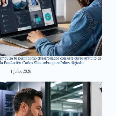
Impulsa tu perfil como desarrollador con este curso gratuito de
la Fundación Carlos Slim sobre portafolios digitales
1 julio, 2026