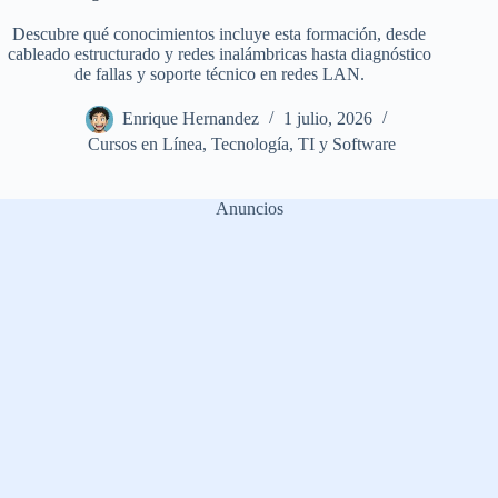
Descubre qué conocimientos incluye esta formación, desde
cableado estructurado y redes inalámbricas hasta diagnóstico
de fallas y soporte técnico en redes LAN.
Enrique Hernandez
1 julio, 2026
Cursos en Línea
,
Tecnología
,
TI y Software
Anuncios