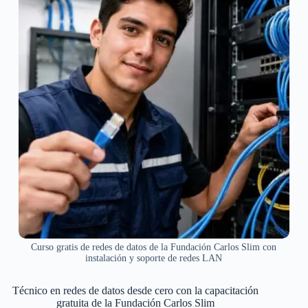
Curso gratis de redes de datos de la Fundación Carlos Slim con
instalación y soporte de redes LAN
Técnico en redes de datos desde cero con la capacitación
gratuita de la Fundación Carlos Slim