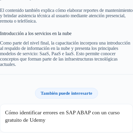
El contenido también explica cómo elaborar reportes de mantenimiento
y brindar asistencia técnica al usuario mediante atención presencial,
remota o telefónica.
Introducción a los servicios en la nube
Como parte del nivel final, la capacitación incorpora una introducción
al respaldo de información en la nube y presenta los principales
modelos de servicio: SaaS, PaaS e IaaS. Esto permite conocer
conceptos que forman parte de las infraestructuras tecnológicas
actuales.
También puede interesarte
Cómo identificar errores en SAP ABAP con un curso
gratuito de Udemy