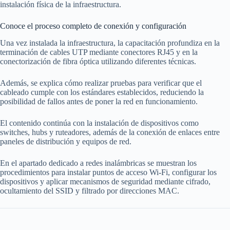
instalación física de la infraestructura.
Conoce el proceso completo de conexión y configuración
Una vez instalada la infraestructura, la capacitación profundiza en la
terminación de cables UTP mediante conectores RJ45 y en la
conectorización de fibra óptica utilizando diferentes técnicas.
Además, se explica cómo realizar pruebas para verificar que el
cableado cumple con los estándares establecidos, reduciendo la
posibilidad de fallos antes de poner la red en funcionamiento.
El contenido continúa con la instalación de dispositivos como
switches, hubs y ruteadores, además de la conexión de enlaces entre
paneles de distribución y equipos de red.
En el apartado dedicado a redes inalámbricas se muestran los
procedimientos para instalar puntos de acceso Wi-Fi, configurar los
dispositivos y aplicar mecanismos de seguridad mediante cifrado,
ocultamiento del SSID y filtrado por direcciones MAC.