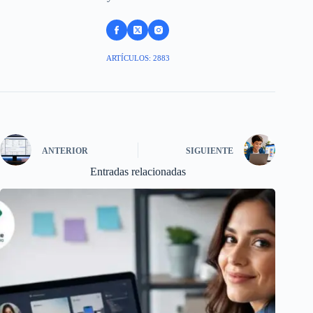
ARTÍCULOS: 2883
ANTERIOR
SIGUIENTE
Entradas relacionadas