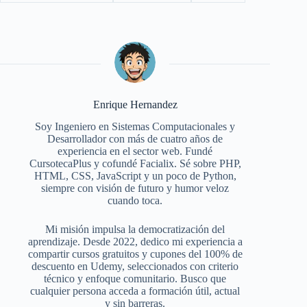
Enrique Hernandez
Soy Ingeniero en Sistemas Computacionales y
Desarrollador con más de cuatro años de
experiencia en el sector web. Fundé
CursotecaPlus y cofundé Facialix. Sé sobre PHP,
HTML, CSS, JavaScript y un poco de Python,
siempre con visión de futuro y humor veloz
cuando toca.
Mi misión impulsa la democratización del
aprendizaje. Desde 2022, dedico mi experiencia a
compartir cursos gratuitos y cupones del 100% de
descuento en Udemy, seleccionados con criterio
técnico y enfoque comunitario. Busco que
cualquier persona acceda a formación útil, actual
y sin barreras.