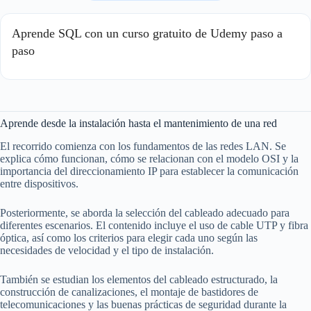
Aprende SQL con un curso gratuito de Udemy paso a
paso
Aprende desde la instalación hasta el mantenimiento de una red
El recorrido comienza con los fundamentos de las redes LAN. Se
explica cómo funcionan, cómo se relacionan con el modelo OSI y la
importancia del direccionamiento IP para establecer la comunicación
entre dispositivos.
Posteriormente, se aborda la selección del cableado adecuado para
diferentes escenarios. El contenido incluye el uso de cable UTP y fibra
óptica, así como los criterios para elegir cada uno según las
necesidades de velocidad y el tipo de instalación.
También se estudian los elementos del cableado estructurado, la
construcción de canalizaciones, el montaje de bastidores de
telecomunicaciones y las buenas prácticas de seguridad durante la