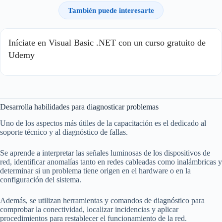
También puede interesarte
Iníciate en Visual Basic .NET con un curso gratuito de
Udemy
Desarrolla habilidades para diagnosticar problemas
Uno de los aspectos más útiles de la capacitación es el dedicado al
soporte técnico y al diagnóstico de fallas.
Se aprende a interpretar las señales luminosas de los dispositivos de
red, identificar anomalías tanto en redes cableadas como inalámbricas y
determinar si un problema tiene origen en el hardware o en la
configuración del sistema.
Además, se utilizan herramientas y comandos de diagnóstico para
comprobar la conectividad, localizar incidencias y aplicar
procedimientos para restablecer el funcionamiento de la red.