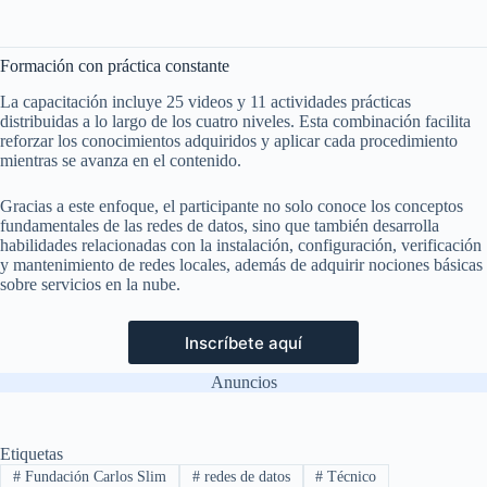
Formación con práctica constante
La capacitación incluye 25 videos y 11 actividades prácticas
distribuidas a lo largo de los cuatro niveles. Esta combinación facilita
reforzar los conocimientos adquiridos y aplicar cada procedimiento
mientras se avanza en el contenido.
Gracias a este enfoque, el participante no solo conoce los conceptos
fundamentales de las redes de datos, sino que también desarrolla
habilidades relacionadas con la instalación, configuración, verificación
y mantenimiento de redes locales, además de adquirir nociones básicas
sobre servicios en la nube.
Inscríbete aquí
Anuncios
Etiquetas
#
Fundación Carlos Slim
#
redes de datos
#
Técnico