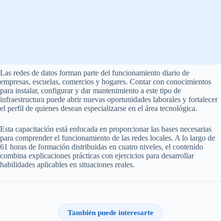
Las redes de datos forman parte del funcionamiento diario de
empresas, escuelas, comercios y hogares. Contar con conocimientos
para instalar, configurar y dar mantenimiento a este tipo de
infraestructura puede abrir nuevas oportunidades laborales y fortalecer
el perfil de quienes desean especializarse en el área tecnológica.
Esta capacitación está enfocada en proporcionar las bases necesarias
para comprender el funcionamiento de las redes locales. A lo largo de
61 horas de formación distribuidas en cuatro niveles, el contenido
combina explicaciones prácticas con ejercicios para desarrollar
habilidades aplicables en situaciones reales.
También puede interesarte