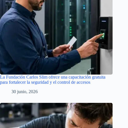
La Fundación Carlos Slim ofrece una capacitación gratuita
para fortalecer la seguridad y el control de accesos
30 junio, 2026