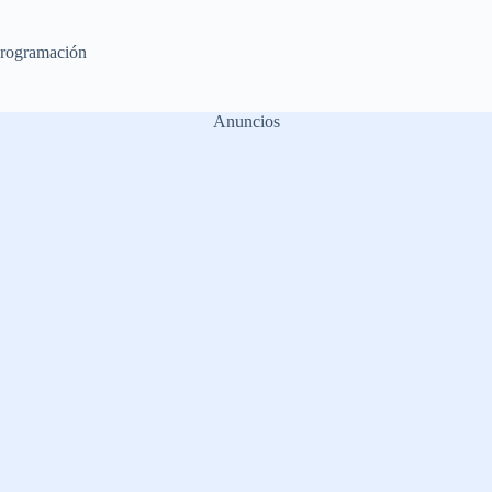
rogramación
Anuncios