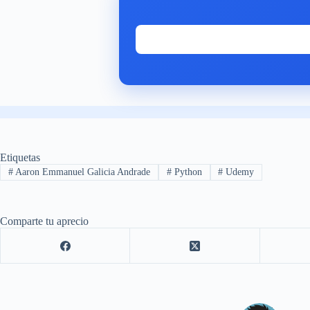
Etiquetas
#
Aaron Emmanuel Galicia Andrade
#
Python
#
Udemy
Comparte tu aprecio