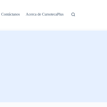
Contáctanos
Acerca de CursotecaPlus