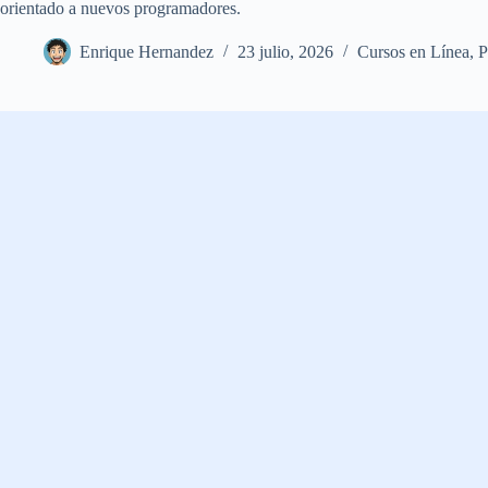
orientado a nuevos programadores.
Enrique Hernandez
23 julio, 2026
Cursos en Línea
,
P