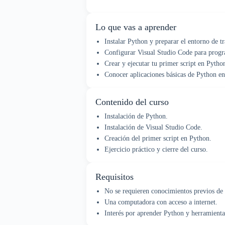
Lo que vas a aprender
Instalar Python y preparar el entorno de t
Configurar Visual Studio Code para progr
Crear y ejecutar tu primer script en Pytho
Conocer aplicaciones básicas de Python en 
Contenido del curso
Instalación de Python.
Instalación de Visual Studio Code.
Creación del primer script en Python.
Ejercicio práctico y cierre del curso.
Requisitos
No se requieren conocimientos previos de
Una computadora con acceso a internet.
Interés por aprender Python y herramientas