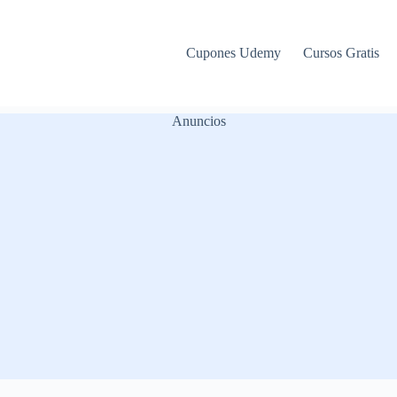
Cupones Udemy
Cursos Gratis
Anuncios