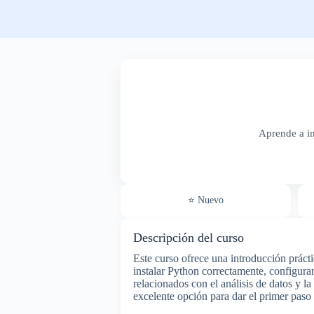
Aprende a in
⭐ Nuevo
Descripción del curso
Este curso ofrece una introducción prác
instalar Python correctamente, configura
relacionados con el análisis de datos y l
excelente opción para dar el primer paso 