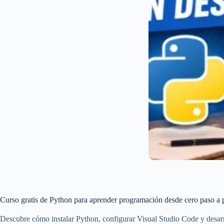
Curso gratis de Python para aprender programación desde cero paso a 
Descubre cómo instalar Python, configurar Visual Studio Code y desarrol