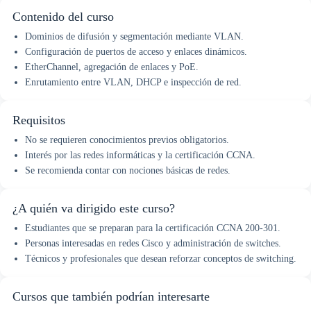
Contenido del curso
Dominios de difusión y segmentación mediante VLAN.
Configuración de puertos de acceso y enlaces dinámicos.
EtherChannel, agregación de enlaces y PoE.
Enrutamiento entre VLAN, DHCP e inspección de red.
Requisitos
No se requieren conocimientos previos obligatorios.
Interés por las redes informáticas y la certificación CCNA.
Se recomienda contar con nociones básicas de redes.
¿A quién va dirigido este curso?
Estudiantes que se preparan para la certificación CCNA 200-301.
Personas interesadas en redes Cisco y administración de switches.
Técnicos y profesionales que desean reforzar conceptos de switching.
Cursos que también podrían interesarte