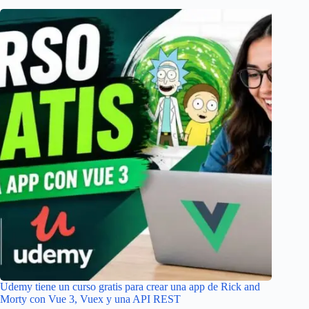
Udemy tiene un curso gratis para crear una app de Rick and
Morty con Vue 3, Vuex y una API REST