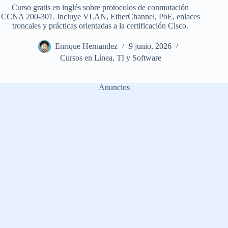
Curso gratis en inglés sobre protocolos de conmutación
CCNA 200-301. Incluye VLAN, EtherChannel, PoE, enlaces
troncales y prácticas orientadas a la certificación Cisco.
Enrique Hernandez
9 junio, 2026
Cursos en Línea
,
TI y Software
Anuncios