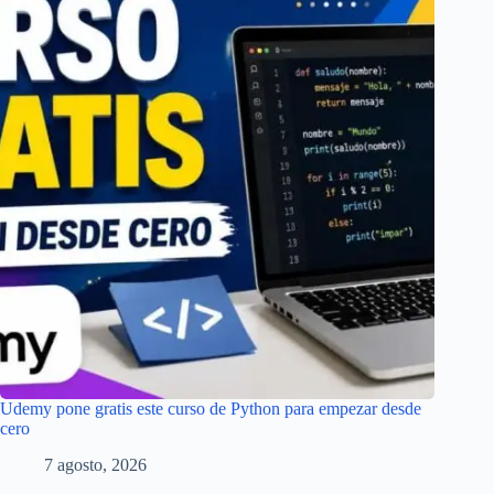
Udemy pone gratis este curso de Python para empezar desde
cero
7 agosto, 2026