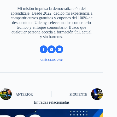
Mi misión impulsa la democratización del
aprendizaje. Desde 2022, dedico mi experiencia a
compartir cursos gratuitos y cupones del 100% de
descuento en Udemy, seleccionados con criterio
técnico y enfoque comunitario. Busco que
cualquier persona acceda a formación útil, actual
y sin barreras.
ARTÍCULOS: 2883
ANTERIOR
SIGUIENTE
Entradas relacionadas