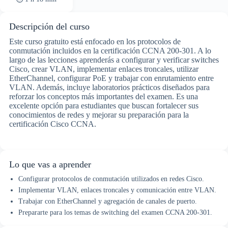
Descripción del curso
Este curso gratuito está enfocado en los protocolos de
conmutación incluidos en la certificación CCNA 200-301. A lo
largo de las lecciones aprenderás a configurar y verificar switches
Cisco, crear VLAN, implementar enlaces troncales, utilizar
EtherChannel, configurar PoE y trabajar con enrutamiento entre
VLAN. Además, incluye laboratorios prácticos diseñados para
reforzar los conceptos más importantes del examen. Es una
excelente opción para estudiantes que buscan fortalecer sus
conocimientos de redes y mejorar su preparación para la
certificación Cisco CCNA.
Lo que vas a aprender
Configurar protocolos de conmutación utilizados en redes Cisco.
Implementar VLAN, enlaces troncales y comunicación entre VLAN.
Trabajar con EtherChannel y agregación de canales de puerto.
Prepararte para los temas de switching del examen CCNA 200-301.