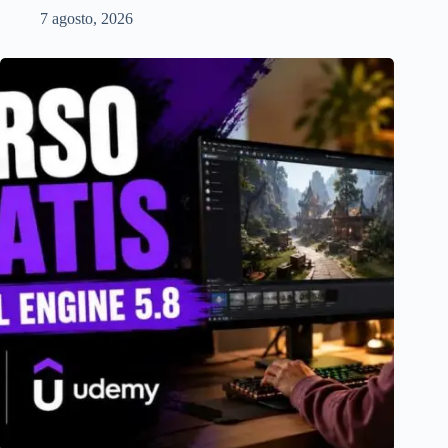
7 agosto, 2026