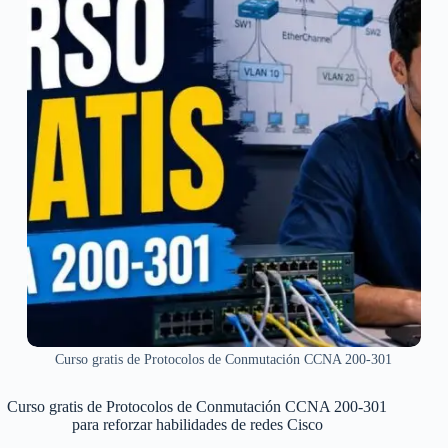
Curso gratis de Protocolos de Conmutación CCNA 200-301
Curso gratis de Protocolos de Conmutación CCNA 200-301
para reforzar habilidades de redes Cisco