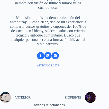
siempre con visión de futuro y humor veloz
cuando toca.
Mi misión impulsa la democratización del
aprendizaje. Desde 2022, dedico mi experiencia a
compartir cursos gratuitos y cupones del 100% de
descuento en Udemy, seleccionados con criterio
técnico y enfoque comunitario. Busco que
cualquier persona acceda a formación útil, actual
y sin barreras.
ARTÍCULOS: 2874
ANTERIOR
SIGUIENTE
Entradas relacionadas