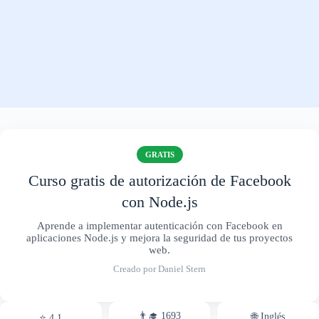
GRATIS
Curso gratis de autorización de Facebook
con Node.js
Aprende a implementar autenticación con Facebook en
aplicaciones Node.js y mejora la seguridad de tus proyectos
web.
Creado por Daniel Stern
👨‍🎓 1693
🌐 Inglés
⭐ 4.1