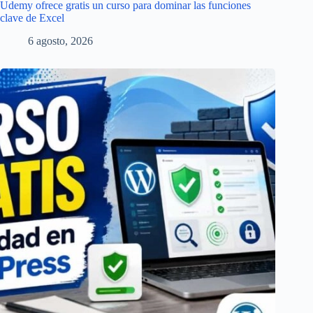
Udemy ofrece gratis un curso para dominar las funciones
clave de Excel
6 agosto, 2026