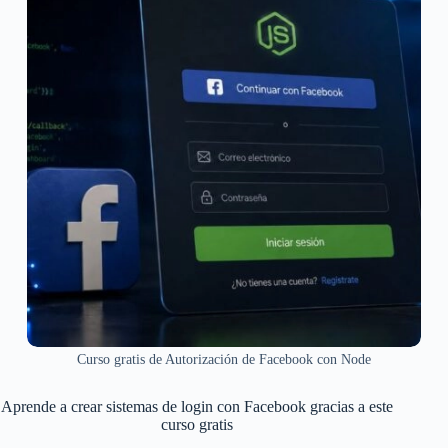
Curso gratis de Autorización de Facebook con Node
Aprende a crear sistemas de login con Facebook gracias a este
curso gratis