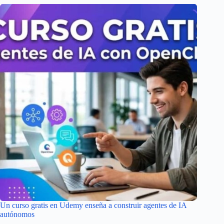
Un curso gratis en Udemy enseña a construir agentes de IA
autónomos