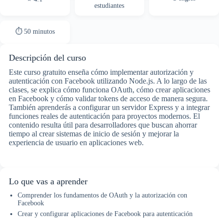
estudiantes
⏱ 50 minutos
Descripción del curso
Este curso gratuito enseña cómo implementar autorización y
autenticación con Facebook utilizando Node.js. A lo largo de las
clases, se explica cómo funciona OAuth, cómo crear aplicaciones
en Facebook y cómo validar tokens de acceso de manera segura.
También aprenderás a configurar un servidor Express y a integrar
funciones reales de autenticación para proyectos modernos. El
contenido resulta útil para desarrolladores que buscan ahorrar
tiempo al crear sistemas de inicio de sesión y mejorar la
experiencia de usuario en aplicaciones web.
Lo que vas a aprender
Comprender los fundamentos de OAuth y la autorización con
Facebook
Crear y configurar aplicaciones de Facebook para autenticación