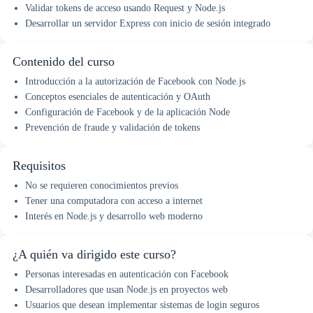
Validar tokens de acceso usando Request y Node.js
Desarrollar un servidor Express con inicio de sesión integrado
Contenido del curso
Introducción a la autorización de Facebook con Node.js
Conceptos esenciales de autenticación y OAuth
Configuración de Facebook y de la aplicación Node
Prevención de fraude y validación de tokens
Requisitos
No se requieren conocimientos previos
Tener una computadora con acceso a internet
Interés en Node.js y desarrollo web moderno
¿A quién va dirigido este curso?
Personas interesadas en autenticación con Facebook
Desarrolladores que usan Node.js en proyectos web
Usuarios que desean implementar sistemas de login seguros