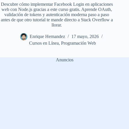
Descubre cómo implementar Facebook Login en aplicaciones
web con Node.js gracias a este curso gratis. Aprende OAuth,
validación de tokens y autenticación moderna paso a paso
antes de que otro tutorial te mande directo a Stack Overflow a
llorar.
Enrique Hernandez
17 mayo, 2026
Cursos en Línea
,
Programación Web
Anuncios