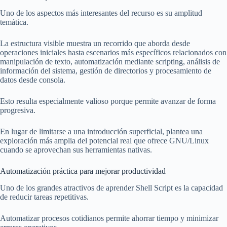
Uno de los aspectos más interesantes del recurso es su amplitud
temática.
La estructura visible muestra un recorrido que aborda desde
operaciones iniciales hasta escenarios más específicos relacionados con
manipulación de texto, automatización mediante scripting, análisis de
información del sistema, gestión de directorios y procesamiento de
datos desde consola.
Esto resulta especialmente valioso porque permite avanzar de forma
progresiva.
En lugar de limitarse a una introducción superficial, plantea una
exploración más amplia del potencial real que ofrece GNU/Linux
cuando se aprovechan sus herramientas nativas.
Automatización práctica para mejorar productividad
Uno de los grandes atractivos de aprender Shell Script es la capacidad
de reducir tareas repetitivas.
Automatizar procesos cotidianos permite ahorrar tiempo y minimizar