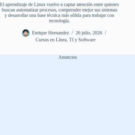
El aprendizaje de Linux vuelve a captar atención entre quienes
buscan automatizar procesos, comprender mejor sus sistemas
y desarrollar una base técnica más sólida para trabajar con
tecnología.
Enrique Hernandez
26 julio, 2026
Cursos en Línea
,
TI y Software
Anuncios