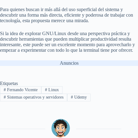
Para quienes buscan ir más allá del uso superficial del sistema y
descubrir una forma más directa, eficiente y poderosa de trabajar con
tecnología, esta propuesta merece una mirada.
Si la idea de explorar GNU/Linux desde una perspectiva práctica y
descubrir herramientas que pueden multiplicar productividad resulta
interesante, este puede ser un excelente momento para aprovecharlo y
empezar a experimentar con todo lo que la terminal tiene por ofrecer.
Anuncios
Etiquetas
#
Fernando Vicente
#
Linux
#
Sistemas operativos y servidores
#
Udemy