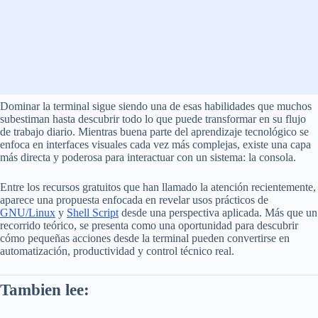
Dominar la terminal sigue siendo una de esas habilidades que muchos
subestiman hasta descubrir todo lo que puede transformar en su flujo
de trabajo diario. Mientras buena parte del aprendizaje tecnológico se
enfoca en interfaces visuales cada vez más complejas, existe una capa
más directa y poderosa para interactuar con un sistema: la consola.
Entre los recursos gratuitos que han llamado la atención recientemente,
aparece una propuesta enfocada en revelar usos prácticos de
GNU/Linux
y
Shell Script
desde una perspectiva aplicada. Más que un
recorrido teórico, se presenta como una oportunidad para descubrir
cómo pequeñas acciones desde la terminal pueden convertirse en
automatización, productividad y control técnico real.
Tambien lee: