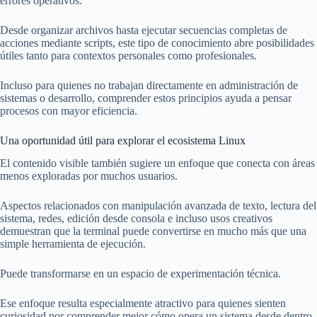
errores operativos.
Desde organizar archivos hasta ejecutar secuencias completas de
acciones mediante scripts, este tipo de conocimiento abre posibilidades
útiles tanto para contextos personales como profesionales.
Incluso para quienes no trabajan directamente en administración de
sistemas o desarrollo, comprender estos principios ayuda a pensar
procesos con mayor eficiencia.
Una oportunidad útil para explorar el ecosistema Linux
El contenido visible también sugiere un enfoque que conecta con áreas
menos exploradas por muchos usuarios.
Aspectos relacionados con manipulación avanzada de texto, lectura del
sistema, redes, edición desde consola e incluso usos creativos
demuestran que la terminal puede convertirse en mucho más que una
simple herramienta de ejecución.
Puede transformarse en un espacio de experimentación técnica.
Ese enfoque resulta especialmente atractivo para quienes sienten
curiosidad por comprender mejor cómo opera un sistema desde dentro.