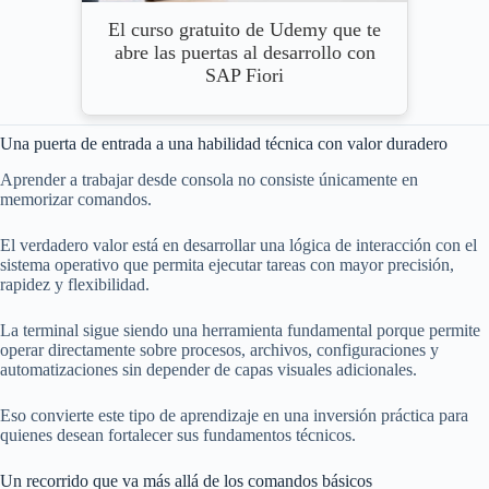
El curso gratuito de Udemy que te
abre las puertas al desarrollo con
SAP Fiori
Una puerta de entrada a una habilidad técnica con valor duradero
Aprender a trabajar desde consola no consiste únicamente en
memorizar comandos.
El verdadero valor está en desarrollar una lógica de interacción con el
sistema operativo que permita ejecutar tareas con mayor precisión,
rapidez y flexibilidad.
La terminal sigue siendo una herramienta fundamental porque permite
operar directamente sobre procesos, archivos, configuraciones y
automatizaciones sin depender de capas visuales adicionales.
Eso convierte este tipo de aprendizaje en una inversión práctica para
quienes desean fortalecer sus fundamentos técnicos.
Un recorrido que va más allá de los comandos básicos