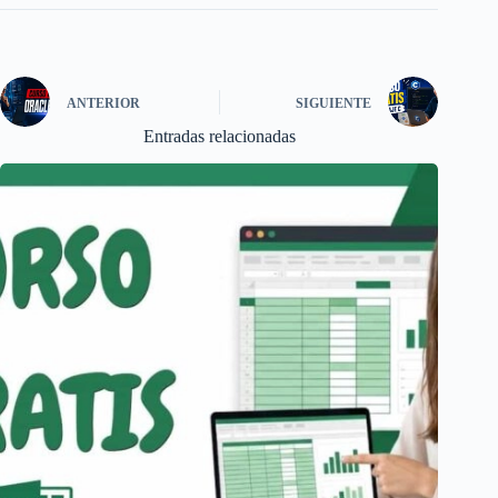
ANTERIOR
SIGUIENTE
Entradas relacionadas