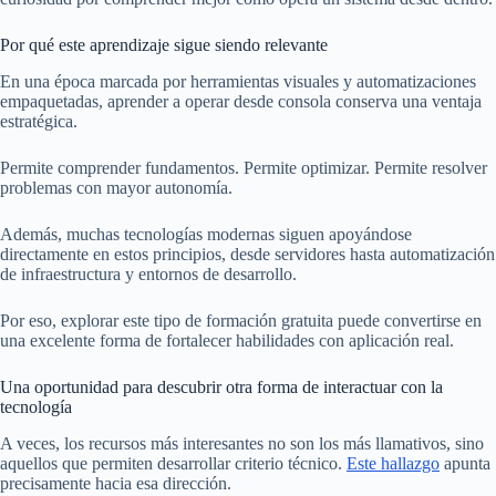
Por qué este aprendizaje sigue siendo relevante
En una época marcada por herramientas visuales y automatizaciones
empaquetadas, aprender a operar desde consola conserva una ventaja
estratégica.
Permite comprender fundamentos. Permite optimizar. Permite resolver
problemas con mayor autonomía.
Además, muchas tecnologías modernas siguen apoyándose
directamente en estos principios, desde servidores hasta automatización
de infraestructura y entornos de desarrollo.
Por eso, explorar este tipo de formación gratuita puede convertirse en
una excelente forma de fortalecer habilidades con aplicación real.
Una oportunidad para descubrir otra forma de interactuar con la
tecnología
A veces, los recursos más interesantes no son los más llamativos, sino
aquellos que permiten desarrollar criterio técnico.
Este hallazgo
apunta
precisamente hacia esa dirección.