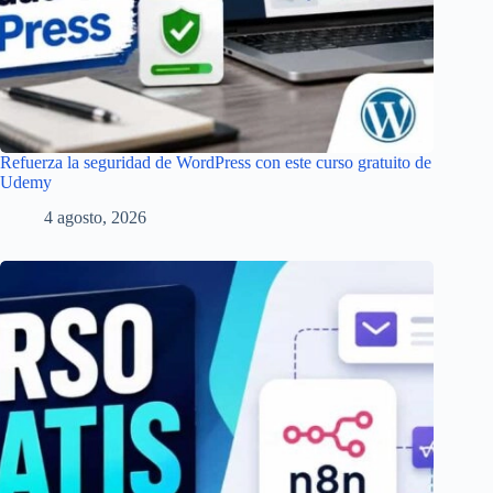
Refuerza la seguridad de WordPress con este curso gratuito de
Udemy
4 agosto, 2026