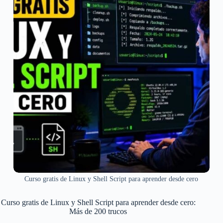
Curso gratis de Linux y Shell Script para aprender desde cero
Curso gratis de Linux y Shell Script para aprender desde cero:
Más de 200 trucos