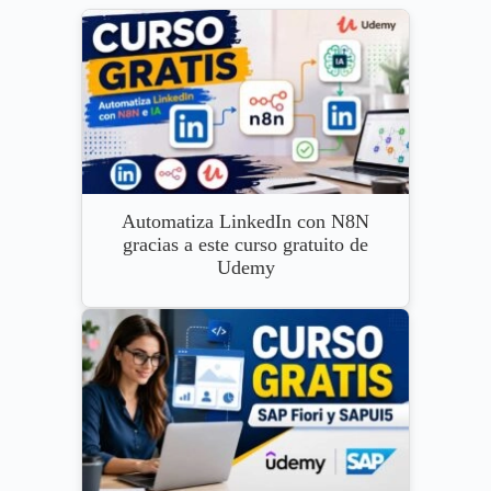
Automatiza LinkedIn con N8N
gracias a este curso gratuito de
Udemy