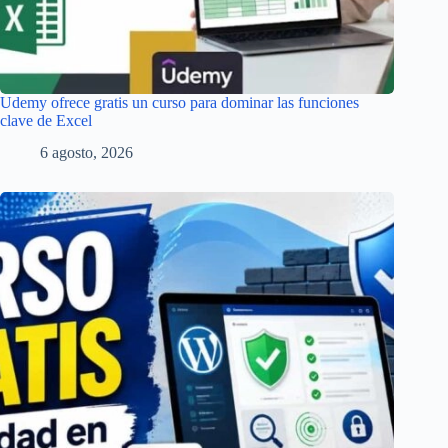
Udemy ofrece gratis un curso para dominar las funciones
clave de Excel
6 agosto, 2026