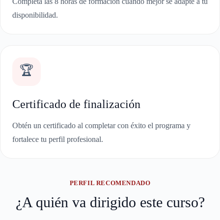
Completa las 8 horas de formación cuando mejor se adapte a tu
disponibilidad.
🏆
Certificado de finalización
Obtén un certificado al completar con éxito el programa y
fortalece tu perfil profesional.
PERFIL RECOMENDADO
¿A quién va dirigido este curso?