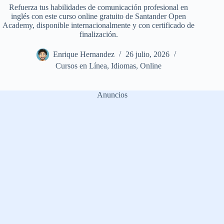
Refuerza tus habilidades de comunicación profesional en
inglés con este curso online gratuito de Santander Open
Academy, disponible internacionalmente y con certificado de
finalización.
Enrique Hernandez
26 julio, 2026
Cursos en Línea
,
Idiomas
,
Online
Anuncios