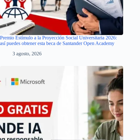
Premio Estímulo a la Proyección Social Universitaria 2026:
así puedes obtener esta beca de Santander Open Academy
3 agosto, 2026