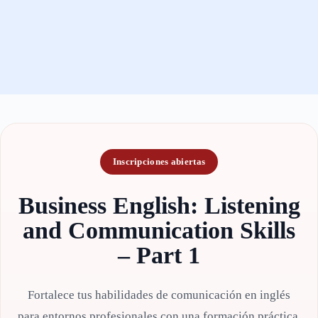
Inscripciones abiertas
Business English: Listening
and Communication Skills
– Part 1
Fortalece tus habilidades de comunicación en inglés
para entornos profesionales con una formación práctica,