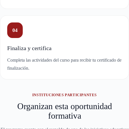
04
Finaliza y certifica
Completa las actividades del curso para recibir tu certificado de
finalización.
INSTITUCIONES PARTICIPANTES
Organizan esta oportunidad
formativa