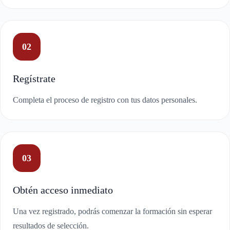
02
Regístrate
Completa el proceso de registro con tus datos personales.
03
Obtén acceso inmediato
Una vez registrado, podrás comenzar la formación sin esperar
resultados de selección.