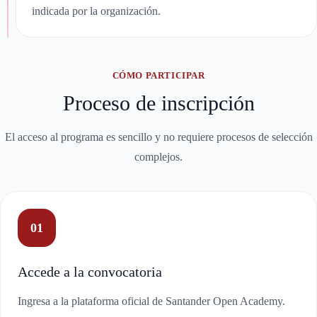
indicada por la organización.
CÓMO PARTICIPAR
Proceso de inscripción
El acceso al programa es sencillo y no requiere procesos de selección
complejos.
01
Accede a la convocatoria
Ingresa a la plataforma oficial de Santander Open Academy.