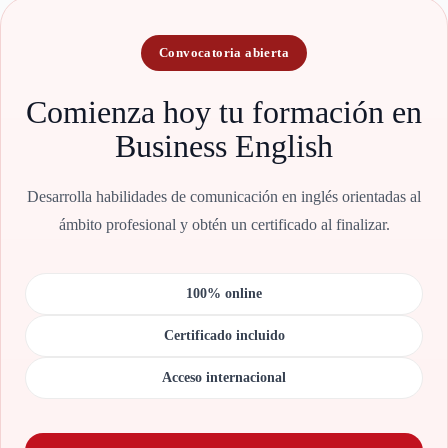
Convocatoria abierta
Comienza hoy tu formación en
Business English
Desarrolla habilidades de comunicación en inglés orientadas al
ámbito profesional y obtén un certificado al finalizar.
100% online
Certificado incluido
Acceso internacional