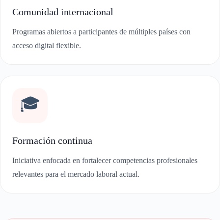
Comunidad internacional
Programas abiertos a participantes de múltiples países con
acceso digital flexible.
🎓
Formación continua
Iniciativa enfocada en fortalecer competencias profesionales
relevantes para el mercado laboral actual.