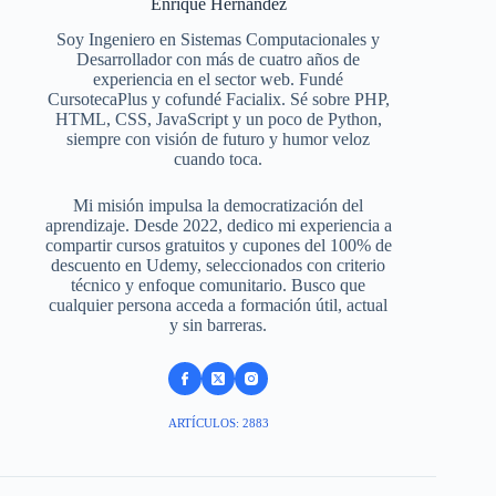
Enrique Hernandez
Soy Ingeniero en Sistemas Computacionales y
Desarrollador con más de cuatro años de
experiencia en el sector web. Fundé
CursotecaPlus y cofundé Facialix. Sé sobre PHP,
HTML, CSS, JavaScript y un poco de Python,
siempre con visión de futuro y humor veloz
cuando toca.
Mi misión impulsa la democratización del
aprendizaje. Desde 2022, dedico mi experiencia a
compartir cursos gratuitos y cupones del 100% de
descuento en Udemy, seleccionados con criterio
técnico y enfoque comunitario. Busco que
cualquier persona acceda a formación útil, actual
y sin barreras.
ARTÍCULOS: 2883