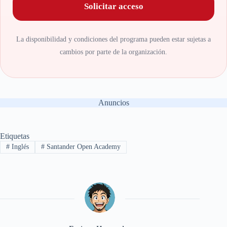
Solicitar acceso
La disponibilidad y condiciones del programa pueden estar sujetas a
cambios por parte de la organización.
Anuncios
Etiquetas
#
Inglés
#
Santander Open Academy