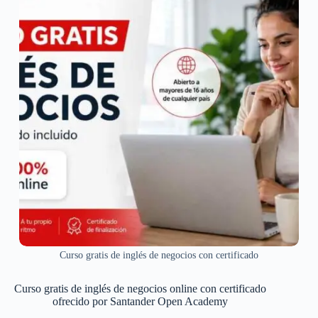
Curso gratis de inglés de negocios con certificado
Curso gratis de inglés de negocios online con certificado
ofrecido por Santander Open Academy