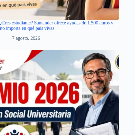
¿Eres estudiante? Santander ofrece ayudas de 1.500 euros y
no importa en qué país vivas
7 agosto, 2026