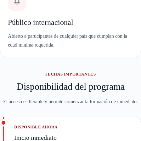
🌐
Público internacional
Abierto a participantes de cualquier país que cumplan con la
edad mínima requerida.
FECHAS IMPORTANTES
Disponibilidad del programa
El acceso es flexible y permite comenzar la formación de inmediato.
DISPONIBLE AHORA
Inicio inmediato