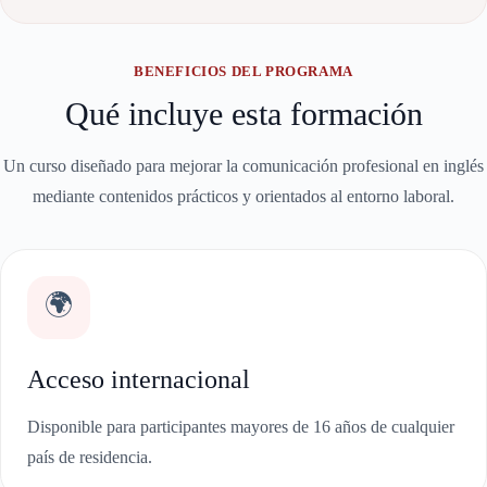
BENEFICIOS DEL PROGRAMA
Qué incluye esta formación
Un curso diseñado para mejorar la comunicación profesional en inglés
mediante contenidos prácticos y orientados al entorno laboral.
🌍
Acceso internacional
Disponible para participantes mayores de 16 años de cualquier
país de residencia.