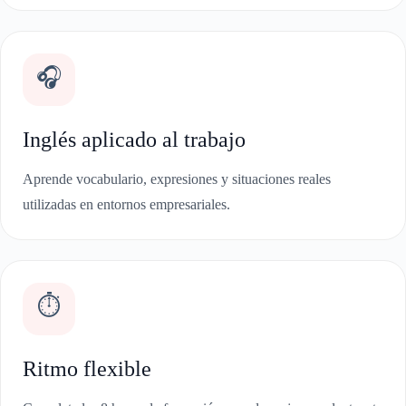
🎧
Inglés aplicado al trabajo
Aprende vocabulario, expresiones y situaciones reales
utilizadas en entornos empresariales.
⏱️
Ritmo flexible