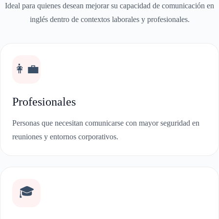
Ideal para quienes desean mejorar su capacidad de comunicación en
inglés dentro de contextos laborales y profesionales.
👩‍💼
Profesionales
Personas que necesitan comunicarse con mayor seguridad en
reuniones y entornos corporativos.
🎓