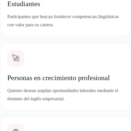
Estudiantes
Participantes que buscan fortalecer competencias lingüísticas
con valor para su carrera.
🚀
Personas en crecimiento profesional
Quienes desean ampliar oportunidades laborales mediante el
dominio del inglés empresarial.