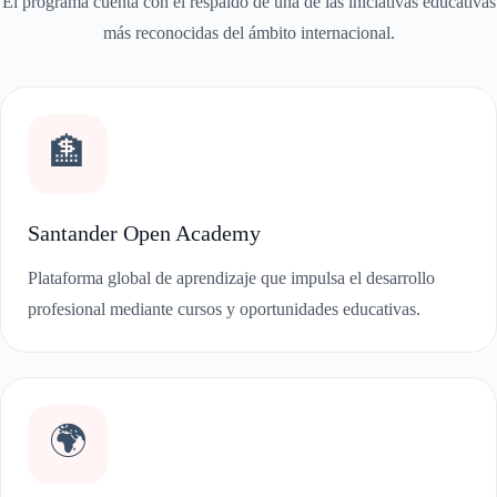
El programa cuenta con el respaldo de una de las iniciativas educativas
más reconocidas del ámbito internacional.
🏦
Santander Open Academy
Plataforma global de aprendizaje que impulsa el desarrollo
profesional mediante cursos y oportunidades educativas.
🌍