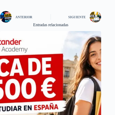
ANTERIOR
SIGUIENTE
Entradas relacionadas