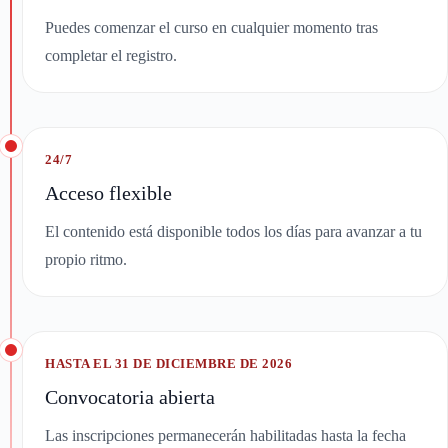
Puedes comenzar el curso en cualquier momento tras
completar el registro.
24/7
Acceso flexible
El contenido está disponible todos los días para avanzar a tu
propio ritmo.
HASTA EL 31 DE DICIEMBRE DE 2026
Convocatoria abierta
Las inscripciones permanecerán habilitadas hasta la fecha