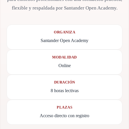
flexible y respaldada por Santander Open Academy.
ORGANIZA
Santander Open Academy
MODALIDAD
Online
DURACIÓN
8 horas lectivas
PLAZAS
Acceso directo con registro