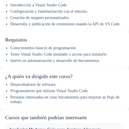
Introducción a Visual Studio Code.
Configuración y familiarización con el entorno.
Creación de snippets personalizados.
Desarrollo y publicación de extensiones usando la API de VS Code.
Requisitos
Conocimientos básicos de programación.
Tener Visual Studio Code instalado o acceso para instalarlo.
Interés en automatización y desarrollo de herramientas.
¿A quién va dirigido este curso?
Desarrolladores de software.
Programadores que utilizan Visual Studio Code.
Personas interesadas en crear herramientas para mejorar su flujo de
trabajo.
Cursos que también podrían interesarte