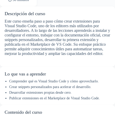
Descripción del curso
Este curso enseña paso a paso cómo crear extensiones para
Visual Studio Code, uno de los editores más utilizados por
desarrolladores. A lo largo de las lecciones aprenderás a instalar y
configurar el entorno, trabajar con la documentación oficial, crear
snippets personalizados, desarrollar tu primera extensión y
publicarla en el Marketplace de VS Code. Su enfoque práctico
permite adquirir conocimientos útiles para automatizar tareas,
mejorar la productividad y ampliar las capacidades del editor.
Lo que vas a aprender
Comprender qué es Visual Studio Code y cómo aprovecharlo.
Crear snippets personalizados para acelerar el desarrollo.
Desarrollar extensiones propias desde cero.
Publicar extensiones en el Marketplace de Visual Studio Code.
Contenido del curso