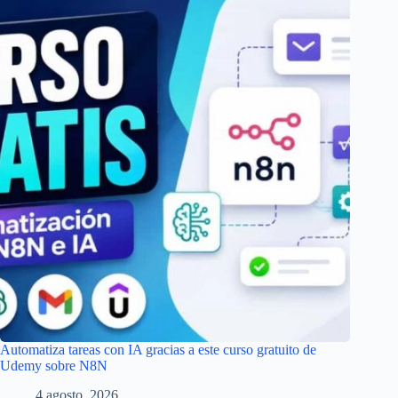
Automatiza tareas con IA gracias a este curso gratuito de
Udemy sobre N8N
4 agosto, 2026