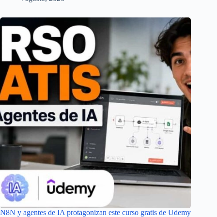
N8N y agentes de IA protagonizan este curso gratis de Udemy