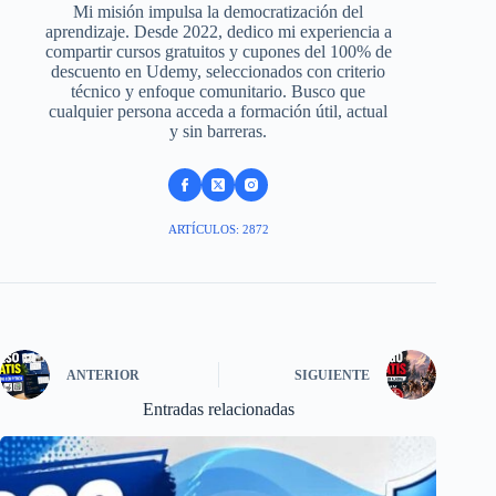
Mi misión impulsa la democratización del
aprendizaje. Desde 2022, dedico mi experiencia a
compartir cursos gratuitos y cupones del 100% de
descuento en Udemy, seleccionados con criterio
técnico y enfoque comunitario. Busco que
cualquier persona acceda a formación útil, actual
y sin barreras.
ARTÍCULOS: 2872
ANTERIOR
SIGUIENTE
Entradas relacionadas