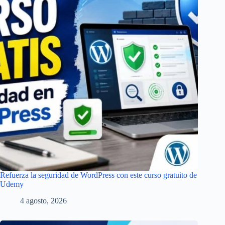
Refuerza la seguridad de WordPress con este curso gratuito de
Udemy
4 agosto, 2026