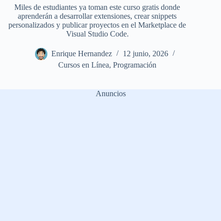
Miles de estudiantes ya toman este curso gratis donde
aprenderán a desarrollar extensiones, crear snippets
personalizados y publicar proyectos en el Marketplace de
Visual Studio Code.
Enrique Hernandez
12 junio, 2026
Cursos en Línea
,
Programación
Anuncios