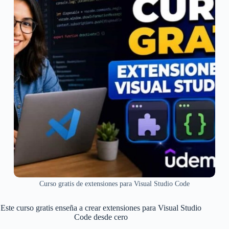
Curso gratis de extensiones para Visual Studio Code
Este curso gratis enseña a crear extensiones para Visual Studio
Code desde cero