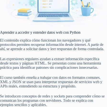
Aprender a acceder y entender datos web con Python
El contenido explica cómo funcionan los navegadores y qué
protocolos permiten recuperar información desde internet. A partir de
ahí, se aprende a solicitar datos y leer respuestas de forma controlada.
Las expresiones regulares ayudan a extraer información específica
desde textos y páginas HTML. Se presentan como una herramienta
práctica para identificar patrones sin complicaciones innecesarias.
El curso también enseña a trabajar con datos en formatos comunes.
XML y JSON se usan para interpretar respuestas de servicios web y
APIs reales, entendiendo su estructura y propósito.
Se introducen conceptos de redes y sockets para comprender cómo se
comunican los programas con servidores. Todo se explica con
ejemplos sencillos y aplicables.