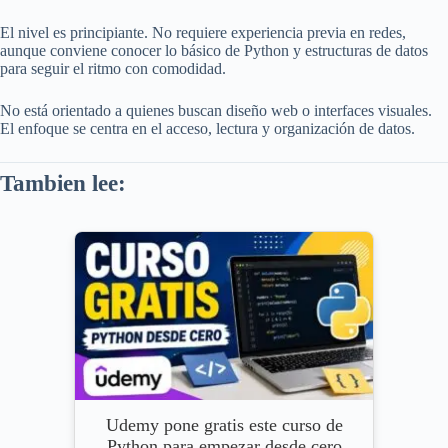
El nivel es principiante. No requiere experiencia previa en redes,
aunque conviene conocer lo básico de Python y estructuras de datos
para seguir el ritmo con comodidad.
No está orientado a quienes buscan diseño web o interfaces visuales.
El enfoque se centra en el acceso, lectura y organización de datos.
Tambien lee:
Udemy pone gratis este curso de
Python para empezar desde cero