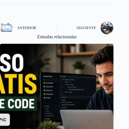
ANTERIOR
SIGUIENTE
Entradas relacionadas