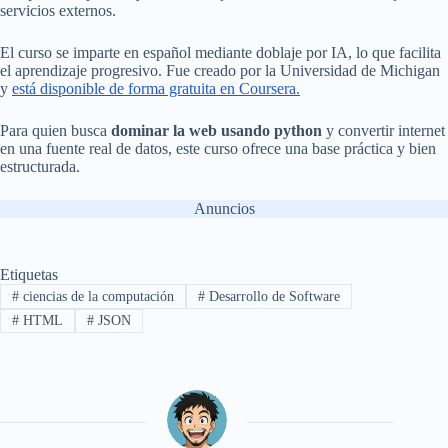
servicios externos.
El curso se imparte en español mediante doblaje por IA, lo que facilita
el aprendizaje progresivo. Fue creado por la Universidad de Michigan
y
está disponible de forma gratuita en Coursera.
Para quien busca
dominar la web usando python
y convertir internet
en una fuente real de datos, este curso ofrece una base práctica y bien
estructurada.
Anuncios
Etiquetas
#
ciencias de la computación
#
Desarrollo de Software
#
HTML
#
JSON