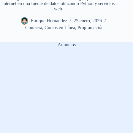
internet en una fuente de datos utilizando Python y servicios
web.
Enrique Hernandez
25 enero, 2026
Coursera
,
Cursos en Línea
,
Programación
Anuncios