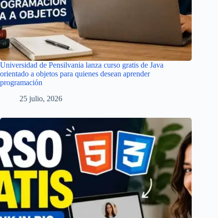
Universidad de Pensilvania lanza curso gratis de Java
orientado a objetos para quienes desean aprender
programación
25 julio, 2026