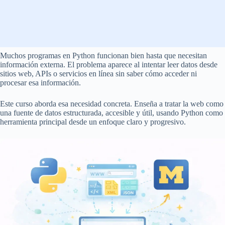
Muchos programas en Python funcionan bien hasta que necesitan
información externa. El problema aparece al intentar leer datos desde
sitios web, APIs o servicios en línea sin saber cómo acceder ni
procesar esa información.
Este curso aborda esa necesidad concreta. Enseña a tratar la web como
una fuente de datos estructurada, accesible y útil, usando Python como
herramienta principal desde un enfoque claro y progresivo.