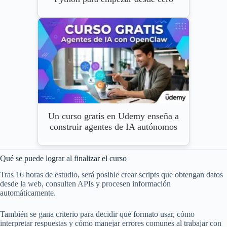
Un curso gratis en Udemy enseña a
construir agentes de IA autónomos
Qué se puede lograr al finalizar el curso
Tras 16 horas de estudio, será posible crear scripts que obtengan datos
desde la web, consulten APIs y procesen información
automáticamente.
También se gana criterio para decidir qué formato usar, cómo
interpretar respuestas y cómo manejar errores comunes al trabajar con