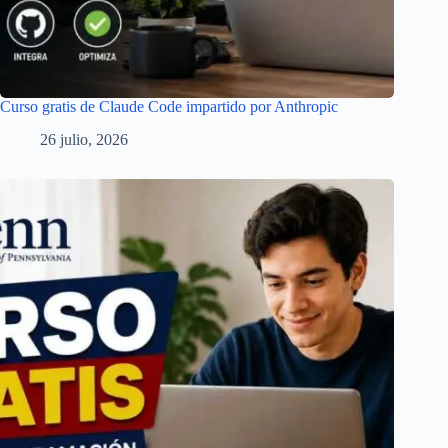
Curso gratis de Claude Code impartido por Anthropic
26 julio, 2026