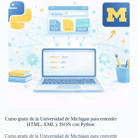
Curso gratis de la Universidad de Michigan para entender
HTML, XML y JSON con Python
Curso gratis de la Universidad de Michigan para convertir