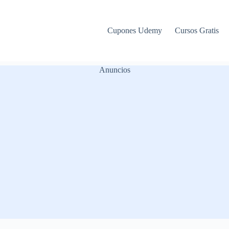
Cupones Udemy
Cursos Gratis
Anuncios