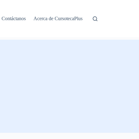
Contáctanos
Acerca de CursotecaPlus