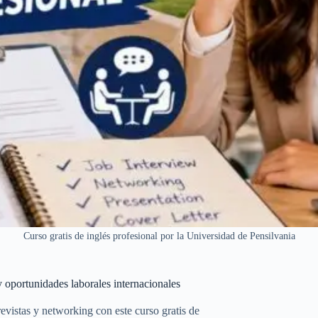
Curso gratis de inglés profesional por la Universidad de Pensilvania
y oportunidades laborales internacionales
revistas y networking con este curso gratis de