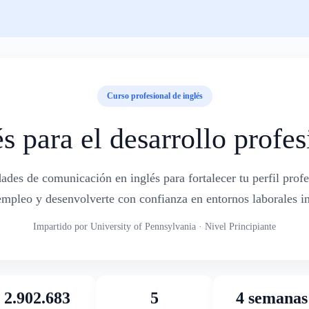
Curso profesional de inglés
és para el desarrollo profes
dades de comunicación en inglés para fortalecer tu perfil profe
mpleo y desenvolverte con confianza en entornos laborales in
Impartido por University of Pennsylvania · Nivel Principiante
2.902.683
5
4 semanas