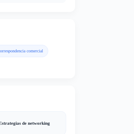
orrespondencia comercial
Estrategias de networking