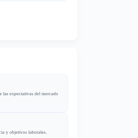
 las expectativas del mercado
ia y objetivos laborales.