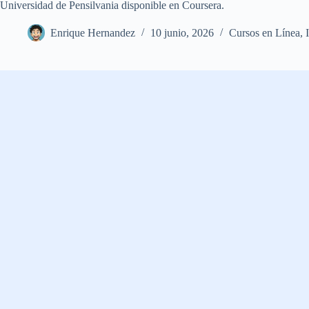
Universidad de Pensilvania disponible en Coursera.
Enrique Hernandez
10 junio, 2026
Cursos en Línea
,