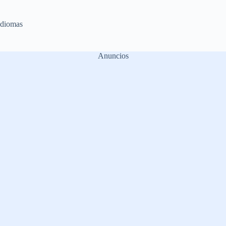
Idiomas
Anuncios