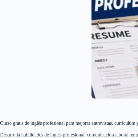
Curso gratis de inglés profesional para mejorar entrevistas, currículum 
Desarrolla habilidades de inglés profesional, comunicación laboral, ent