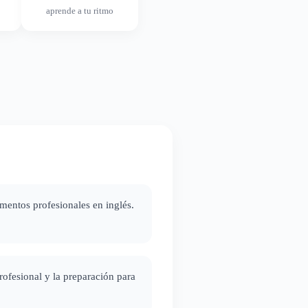
aprende a tu ritmo
mentos profesionales en inglés.
ofesional y la preparación para