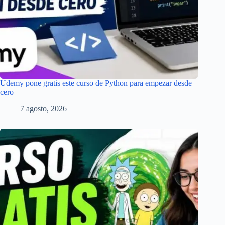
Udemy pone gratis este curso de Python para empezar desde
cero
7 agosto, 2026