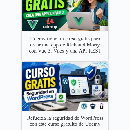
Udemy tiene un curso gratis para
crear una app de Rick and Morty
con Vue 3, Vuex y una API REST
Refuerza la seguridad de WordPress
con este curso gratuito de Udemy