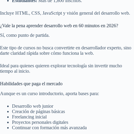
Estudiantes:
Más de 1,800 inscritos.
Incluye HTML, CSS, JavaScript y visión general del desarrollo web.
¿Vale la pena aprender desarrollo web en 60 minutos en 2026?
Sí, como punto de partida.
Este tipo de cursos no busca convertirte en desarrollador experto, sino
darte claridad rápida sobre cómo funciona la web.
Ideal para quienes quieren explorar tecnología sin invertir mucho
tiempo al inicio.
Habilidades que paga el mercado
Aunque es un curso introductorio, aporta bases para:
Desarrollo web junior
Creación de páginas básicas
Freelancing inicial
Proyectos personales digitales
Continuar con formación más avanzada