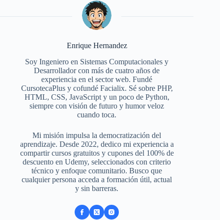
Enrique Hernandez
Soy Ingeniero en Sistemas Computacionales y
Desarrollador con más de cuatro años de
experiencia en el sector web. Fundé
CursotecaPlus y cofundé Facialix. Sé sobre PHP,
HTML, CSS, JavaScript y un poco de Python,
siempre con visión de futuro y humor veloz
cuando toca.
Mi misión impulsa la democratización del
aprendizaje. Desde 2022, dedico mi experiencia a
compartir cursos gratuitos y cupones del 100% de
descuento en Udemy, seleccionados con criterio
técnico y enfoque comunitario. Busco que
cualquier persona acceda a formación útil, actual
y sin barreras.