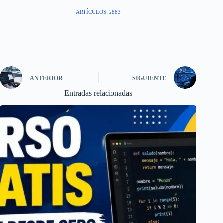
ARTÍCULOS: 2883
ANTERIOR
SIGUIENTE
Entradas relacionadas