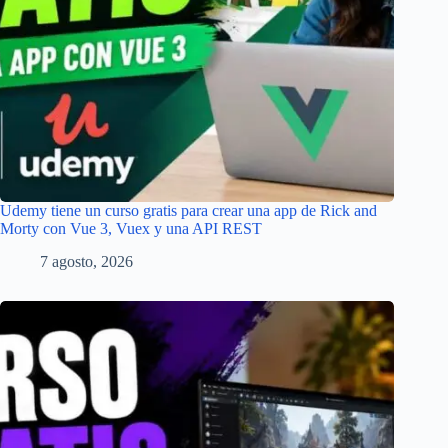
Udemy tiene un curso gratis para crear una app de Rick and
Morty con Vue 3, Vuex y una API REST
7 agosto, 2026