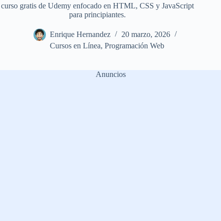
curso gratis de Udemy enfocado en HTML, CSS y JavaScript
para principiantes.
Enrique Hernandez
20 marzo, 2026
Cursos en Línea
,
Programación Web
Anuncios