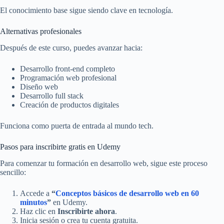
El conocimiento base sigue siendo clave en tecnología.
Alternativas profesionales
Después de este curso, puedes avanzar hacia:
Desarrollo front-end completo
Programación web profesional
Diseño web
Desarrollo full stack
Creación de productos digitales
Funciona como puerta de entrada al mundo tech.
Pasos para inscribirte gratis en Udemy
Para comenzar tu formación en desarrollo web, sigue este proceso
sencillo:
Accede a
“
Conceptos básicos de desarrollo web en 60
minutos
”
en Udemy.
Haz clic en
Inscribirte ahora
.
Inicia sesión o crea tu cuenta gratuita.