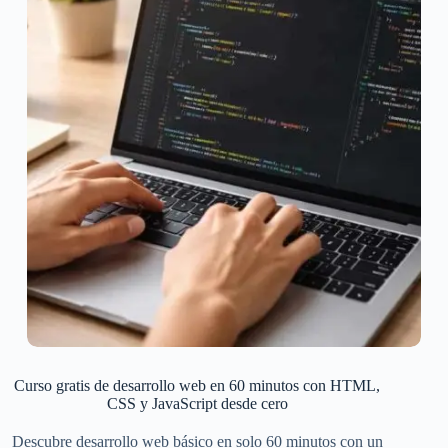
Curso gratis de desarrollo web en 60 minutos con HTML,
CSS y JavaScript desde cero
Descubre desarrollo web básico en solo 60 minutos con un