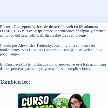
El curso
Conceptos básicos de desarrollo web en 60 minutos:
HTML, CSS y JavaScript
ofrece una introducción rápida y práctica
al mundo del desarrollo web, disponible gratis en Udemy.
Creado por
Alexander Tsetersky
, este programa condensa los
fundamentos esenciales para comenzar a crear páginas web en muy
poco tiempo.
En CursotecaPlus te mostramos cómo aprovechar esta formación para
dar tus primeros pasos en programación sin complicaciones.
Tambien lee: