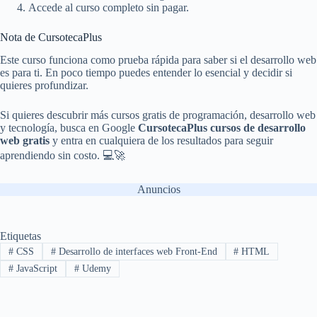
Accede al curso completo sin pagar.
Nota de CursotecaPlus
Este curso funciona como prueba rápida para saber si el desarrollo web
es para ti. En poco tiempo puedes entender lo esencial y decidir si
quieres profundizar.
Si quieres descubrir más cursos gratis de programación, desarrollo web
y tecnología, busca en Google
CursotecaPlus cursos de desarrollo
web gratis
y entra en cualquiera de los resultados para seguir
aprendiendo sin costo. 💻🚀
Anuncios
Etiquetas
#
CSS
#
Desarrollo de interfaces web Front-End
#
HTML
#
JavaScript
#
Udemy