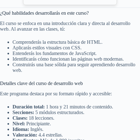
¿Qué habilidades desarrollarás en este curso?
El curso se enfoca en una introducción clara y directa al desarrollo
web. Al avanzar en las clases, tú:
Comprenderás la estructura básica de HTML.
Aplicarás estilos visuales con CSS.
Entenderás los fundamentos de JavaScript.
Identificarás cómo funcionan las páginas web modernas.
Construirás una base sólida para seguir aprendiendo desarrollo
web.
Detalles clave del curso de desarrollo web
Este programa destaca por su formato rápido y accesible:
Duración total:
1 hora y 21 minutos de contenido.
Secciones:
5 módulos estructurados.
Clases:
18 lecciones.
Nivel:
Principiante.
Idioma:
Inglés.
Valoración:
4.4 estrellas.