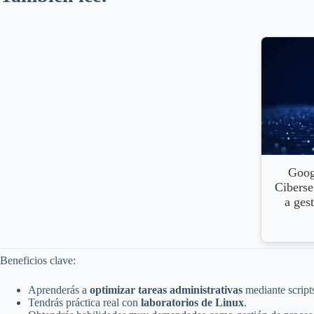
Googl
Ciberse
a gest
Beneficios clave:
Aprenderás a
optimizar tareas administrativas
mediante script
Tendrás práctica real con
laboratorios de Linux
.