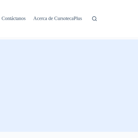
Contáctanos
Acerca de CursotecaPlus