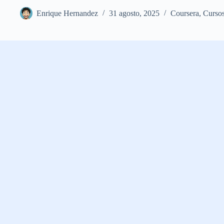
Enrique Hernandez
31 agosto, 2025
Coursera
,
Cursos