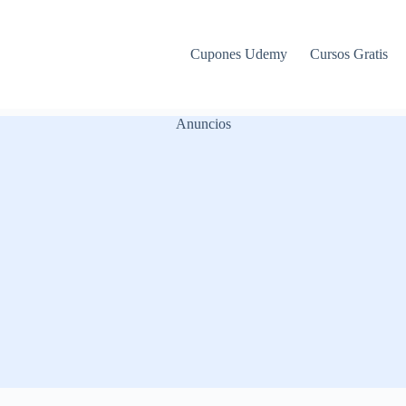
Cupones Udemy
Cursos Gratis
Anuncios