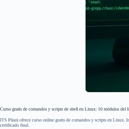
Curso gratis de comandos y scripts de shell en Linux: 10 módulos del I
ITS Pilani ofrece curso online gratis de comandos y scripts en Linux. I
certificado final.