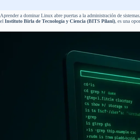
Aprender a dominar Linux abre puertas a la administración de sistemas,
el
Instituto Birla de Tecnología y Ciencia (BITS Pilani)
, es una opo