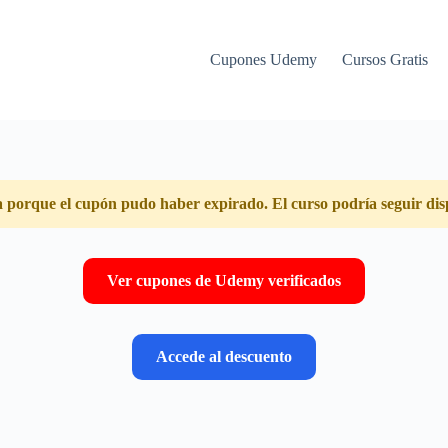
Cupones Udemy
Cursos Gratis
a porque el cupón pudo haber expirado. El curso podría seguir dis
Ver cupones de Udemy verificados
Accede al descuento