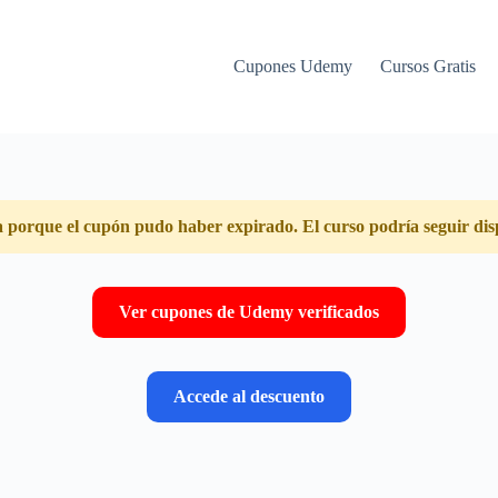
Cupones Udemy
Cursos Gratis
a porque el cupón pudo haber expirado. El curso podría seguir dis
Ver cupones de Udemy verificados
Accede al descuento