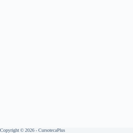
Copyright © 2026 - CursotecaPlus