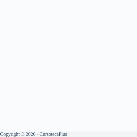
Copyright © 2026 - CursotecaPlus