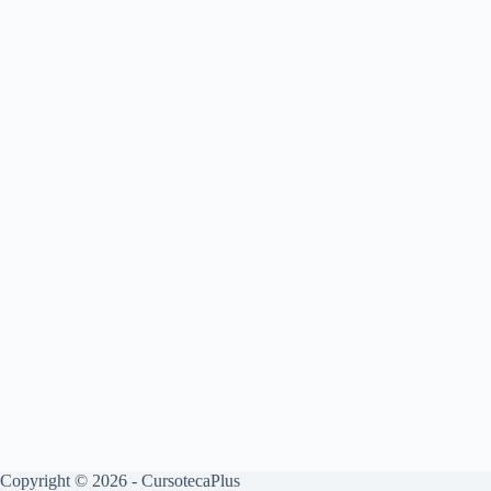
Copyright © 2026 - CursotecaPlus