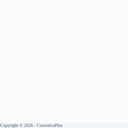
Copyright © 2026 - CursotecaPlus