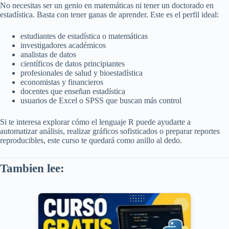
No necesitas ser un genio en matemáticas ni tener un doctorado en
estadística. Basta con tener ganas de aprender. Este es el perfil ideal:
estudiantes de estadística o matemáticas
investigadores académicos
analistas de datos
científicos de datos principiantes
profesionales de salud y bioestadística
economistas y financieros
docentes que enseñan estadística
usuarios de Excel o SPSS que buscan más control
Si te interesa explorar cómo el lenguaje R puede ayudarte a
automatizar análisis, realizar gráficos sofisticados o preparar reportes
reproducibles, este curso te quedará como anillo al dedo.
Tambien lee: