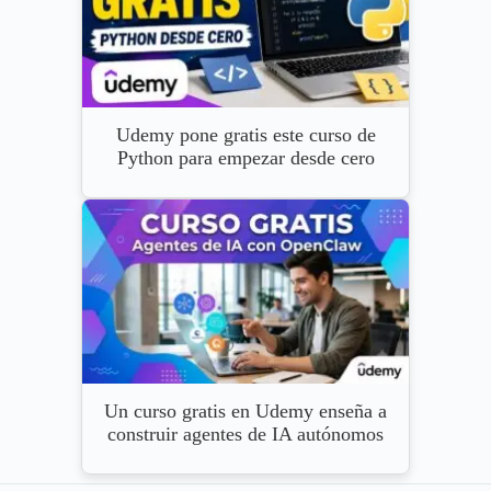
Udemy pone gratis este curso de
Python para empezar desde cero
Un curso gratis en Udemy enseña a
construir agentes de IA autónomos