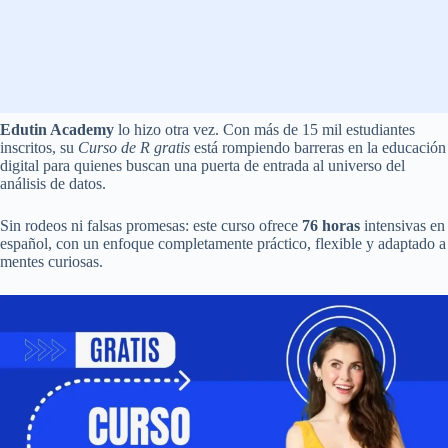
Edutin Academy
lo hizo otra vez. Con más de 15 mil estudiantes
inscritos, su
Curso de R gratis
está rompiendo barreras en la educación
digital para quienes buscan una puerta de entrada al universo del
análisis de datos.
Sin rodeos ni falsas promesas: este curso ofrece
76 horas
intensivas en
español, con un enfoque completamente práctico, flexible y adaptado a
mentes curiosas.