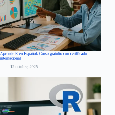
Aprende R en Español: Curso gratuito con certificado
internacional
12 octubre, 2025