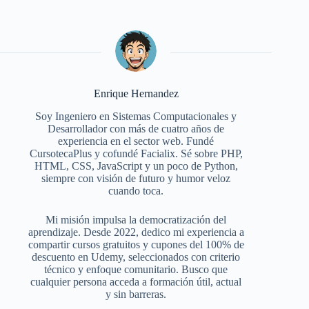
Enrique Hernandez
Soy Ingeniero en Sistemas Computacionales y
Desarrollador con más de cuatro años de
experiencia en el sector web. Fundé
CursotecaPlus y cofundé Facialix. Sé sobre PHP,
HTML, CSS, JavaScript y un poco de Python,
siempre con visión de futuro y humor veloz
cuando toca.
Mi misión impulsa la democratización del
aprendizaje. Desde 2022, dedico mi experiencia a
compartir cursos gratuitos y cupones del 100% de
descuento en Udemy, seleccionados con criterio
técnico y enfoque comunitario. Busco que
cualquier persona acceda a formación útil, actual
y sin barreras.