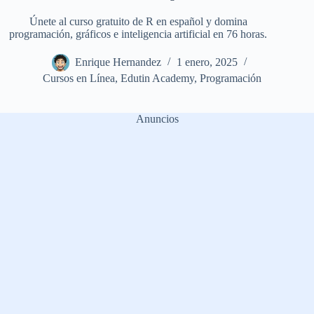
Únete al curso gratuito de R en español y domina
programación, gráficos e inteligencia artificial en 76 horas.
Enrique Hernandez
1 enero, 2025
Cursos en Línea
,
Edutin Academy
,
Programación
Anuncios