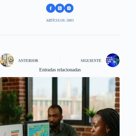
ARTÍCULOS: 2883
ANTERIOR
SIGUIENTE
Entradas relacionadas