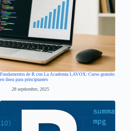
Fundamentos de R con La Academia LAVOX: Curso gratuito
en línea para principiantes
28 septiembre, 2025