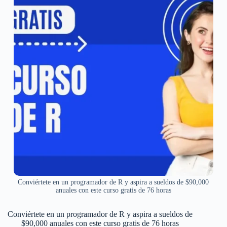
Conviértete en un programador de R y aspira a sueldos de $90,000
anuales con este curso gratis de 76 horas
Conviértete en un programador de R y aspira a sueldos de
$90,000 anuales con este curso gratis de 76 horas