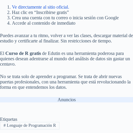
Ve directamente al sitio oficial.
Haz clic en “Inscribirse gratis”
Crea una cuenta con tu correo o inicia sesión con Google
Accede al contenido de inmediato
Puedes avanzar a tu ritmo, volver a ver las clases, descargar material de
estudio y certificarte al finalizar. Sin restricciones de tiempo.
El
Curso de R gratis
de Edutin es una herramienta poderosa para
quienes desean adentrarse al mundo del análisis de datos sin gastar un
centavo.
No se trata solo de aprender a programar. Se trata de abrir nuevas
puertas profesionales, con una herramienta que está revolucionando la
forma en que entendemos los datos.
Anuncios
Etiquetas
#
Lenguaje de Programación R