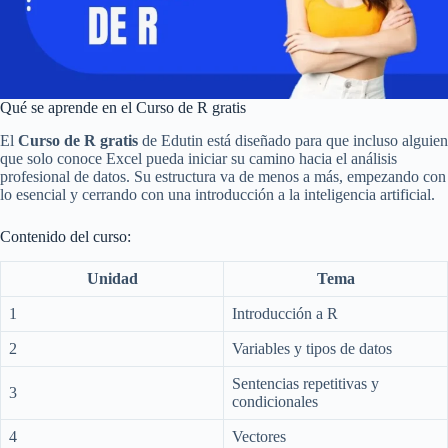
Qué se aprende en el Curso de R gratis
El
Curso de R gratis
de Edutin está diseñado para que incluso alguien
que solo conoce Excel pueda iniciar su camino hacia el análisis
profesional de datos. Su estructura va de menos a más, empezando con
lo esencial y cerrando con una introducción a la inteligencia artificial.
Contenido del curso:
Unidad
Tema
1
Introducción a R
2
Variables y tipos de datos
Sentencias repetitivas y
3
condicionales
4
Vectores