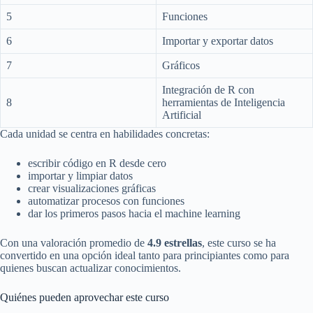
5
Funciones
6
Importar y exportar datos
7
Gráficos
Integración de R con
8
herramientas de Inteligencia
Artificial
Cada unidad se centra en habilidades concretas:
escribir código en R desde cero
importar y limpiar datos
crear visualizaciones gráficas
automatizar procesos con funciones
dar los primeros pasos hacia el machine learning
Con una valoración promedio de
4.9 estrellas
, este curso se ha
convertido en una opción ideal tanto para principiantes como para
quienes buscan actualizar conocimientos.
Quiénes pueden aprovechar este curso