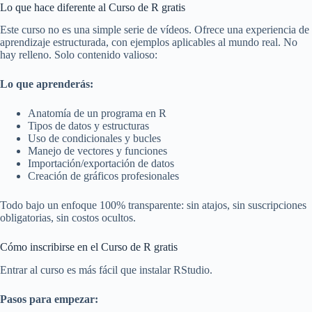
Lo que hace diferente al Curso de R gratis
Este curso no es una simple serie de vídeos. Ofrece una experiencia de
aprendizaje estructurada, con ejemplos aplicables al mundo real. No
hay relleno. Solo contenido valioso:
Lo que aprenderás:
Anatomía de un programa en R
Tipos de datos y estructuras
Uso de condicionales y bucles
Manejo de vectores y funciones
Importación/exportación de datos
Creación de gráficos profesionales
Todo bajo un enfoque 100% transparente: sin atajos, sin suscripciones
obligatorias, sin costos ocultos.
Cómo inscribirse en el Curso de R gratis
Entrar al curso es más fácil que instalar RStudio.
Pasos para empezar: