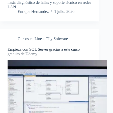
hasta diagnóstico de fallas y soporte técnico en redes
LAN.
Enrique Hernandez
1 julio, 2026
Cursos en Línea
,
TI y Software
Empieza con SQL Server gracias a este curso
gratuito de Udemy