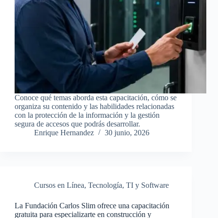
Conoce qué temas aborda esta capacitación, cómo se
organiza su contenido y las habilidades relacionadas
con la protección de la información y la gestión
segura de accesos que podrás desarrollar.
Enrique Hernandez
30 junio, 2026
Cursos en Línea
,
Tecnología
,
TI y Software
La Fundación Carlos Slim ofrece una capacitación
gratuita para especializarte en construcción y