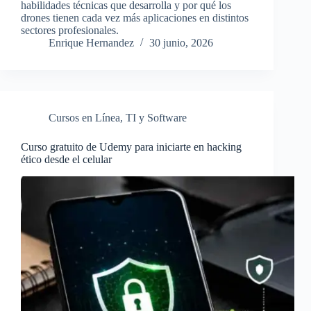
habilidades técnicas que desarrolla y por qué los
drones tienen cada vez más aplicaciones en distintos
sectores profesionales.
Enrique Hernandez
30 junio, 2026
Cursos en Línea
,
TI y Software
Curso gratuito de Udemy para iniciarte en hacking
ético desde el celular