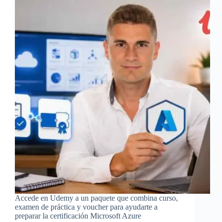
Accede en Udemy a un paquete que combina curso,
examen de práctica y voucher para ayudarte a
preparar la certificación Microsoft Azure