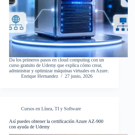
Da los primeros pasos en cloud computing con un
curso gratuito de Udemy que explica cómo crear,
administrar y optimizar máquinas virtuales en Azure.
Enrique Hernandez
27 junio, 2026
Cursos en Línea
,
TI y Software
Así puedes obtener la certificación Azure AZ-900
con ayuda de Udemy