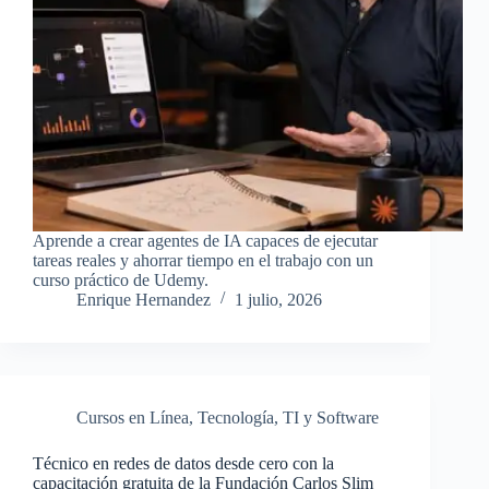
Aprende a crear agentes de IA capaces de ejecutar
tareas reales y ahorrar tiempo en el trabajo con un
curso práctico de Udemy.
Enrique Hernandez
1 julio, 2026
Cursos en Línea
,
Tecnología
,
TI y Software
Técnico en redes de datos desde cero con la
capacitación gratuita de la Fundación Carlos Slim