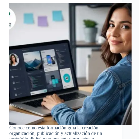
Conoce cómo esta formación guía la creación,
organización, publicación y actualización de un
portafolio digital para presentar proyectos y