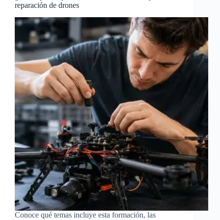
reparación de drones
Conoce qué temas incluye esta formación, las