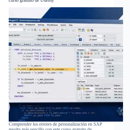
curso gratuito de Udemy
Comprender los errores de personalización en SAP
resulta más sencillo con este curso gratuito de