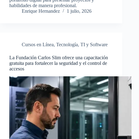
habilidades de manera profesional.
Enrique Hernandez
1 julio, 2026
Cursos en Línea
,
Tecnología
,
TI y Software
La Fundación Carlos Slim ofrece una capacitación
gratuita para fortalecer la seguridad y el control de
accesos