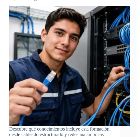
Descubre qué conocimientos incluye esta formación,
desde cableado estructurado y redes inalámbricas