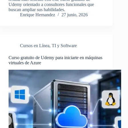
Udemy orientado a consultores funcionales que
buscan ampliar sus habilidades.
Enrique Hernandez
27 junio, 2026
Cursos en Línea
,
TI y Software
Curso gratuito de Udemy para iniciarte en máquinas
virtuales de Azure