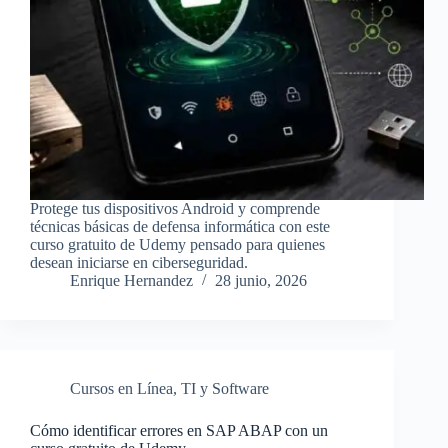
Protege tus dispositivos Android y comprende
técnicas básicas de defensa informática con este
curso gratuito de Udemy pensado para quienes
desean iniciarse en ciberseguridad.
Enrique Hernandez
28 junio, 2026
Cursos en Línea
,
TI y Software
Cómo identificar errores en SAP ABAP con un