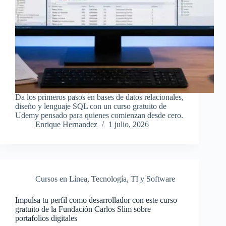
Da los primeros pasos en bases de datos relacionales,
diseño y lenguaje SQL con un curso gratuito de
Udemy pensado para quienes comienzan desde cero.
Enrique Hernandez
1 julio, 2026
Cursos en Línea
,
Tecnología
,
TI y Software
Impulsa tu perfil como desarrollador con este curso
gratuito de la Fundación Carlos Slim sobre
portafolios digitales