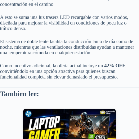
concentración en el camino.
A esto se suma una luz trasera LED recargable con varios modos,
diseñada para mejorar la visibilidad en condiciones de poca luz o
tráfico denso.
El sistema de doble lente facilita la conducción tanto de día como de
noche, mientras que las ventilaciones distribuidas ayudan a mantener
una temperatura cómoda en cualquier estación.
Como incentivo adicional, la oferta actual incluye un
42% OFF
,
convirtiéndolo en una opción atractiva para quienes buscan
funcionalidad completa sin elevar demasiado el presupuesto.
Tambien lee: