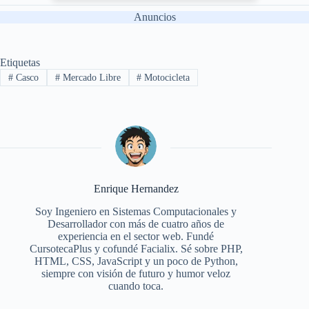
Anuncios
Etiquetas
#
Casco
#
Mercado Libre
#
Motocicleta
Enrique Hernandez
Soy Ingeniero en Sistemas Computacionales y
Desarrollador con más de cuatro años de
experiencia en el sector web. Fundé
CursotecaPlus y cofundé Facialix. Sé sobre PHP,
HTML, CSS, JavaScript y un poco de Python,
siempre con visión de futuro y humor veloz
cuando toca.