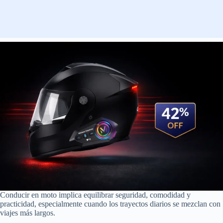
Conducir en moto implica equilibrar seguridad, comodidad y
practicidad, especialmente cuando los trayectos diarios se mezclan con
viajes más largos.