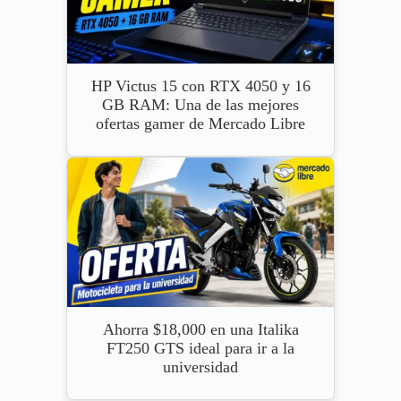
HP Victus 15 con RTX 4050 y 16
GB RAM: Una de las mejores
ofertas gamer de Mercado Libre
Ahorra $18,000 en una Italika
FT250 GTS ideal para ir a la
universidad