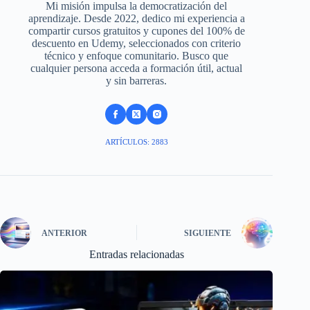
Mi misión impulsa la democratización del
aprendizaje. Desde 2022, dedico mi experiencia a
compartir cursos gratuitos y cupones del 100% de
descuento en Udemy, seleccionados con criterio
técnico y enfoque comunitario. Busco que
cualquier persona acceda a formación útil, actual
y sin barreras.
ARTÍCULOS: 2883
ANTERIOR
SIGUIENTE
Entradas relacionadas