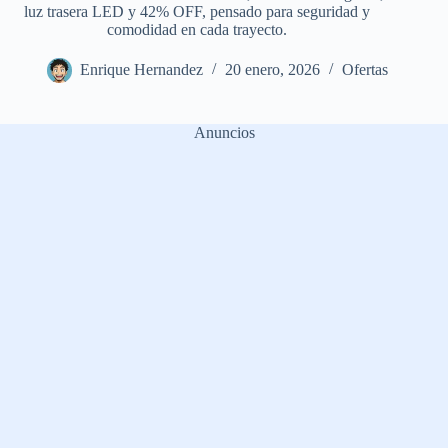
luz trasera LED y 42% OFF, pensado para seguridad y
comodidad en cada trayecto.
Enrique Hernandez
20 enero, 2026
Ofertas
Anuncios