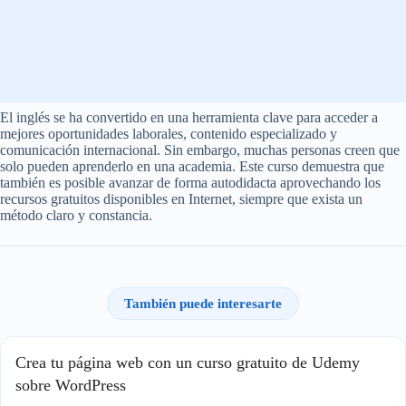
El inglés se ha convertido en una herramienta clave para acceder a
mejores oportunidades laborales, contenido especializado y
comunicación internacional. Sin embargo, muchas personas creen que
solo pueden aprenderlo en una academia. Este curso demuestra que
también es posible avanzar de forma autodidacta aprovechando los
recursos gratuitos disponibles en Internet, siempre que exista un
método claro y constancia.
También puede interesarte
Crea tu página web con un curso gratuito de Udemy
sobre WordPress