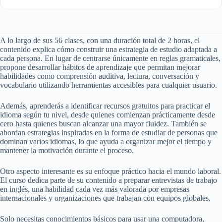
A lo largo de sus 56 clases, con una duración total de 2 horas, el
contenido explica cómo construir una estrategia de estudio adaptada a
cada persona. En lugar de centrarse únicamente en reglas gramaticales,
propone desarrollar hábitos de aprendizaje que permitan mejorar
habilidades como comprensión auditiva, lectura, conversación y
vocabulario utilizando herramientas accesibles para cualquier usuario.
Además, aprenderás a identificar recursos gratuitos para practicar el
idioma según tu nivel, desde quienes comienzan prácticamente desde
cero hasta quienes buscan alcanzar una mayor fluidez. También se
abordan estrategias inspiradas en la forma de estudiar de personas que
dominan varios idiomas, lo que ayuda a organizar mejor el tiempo y
mantener la motivación durante el proceso.
Otro aspecto interesante es su enfoque práctico hacia el mundo laboral.
El curso dedica parte de su contenido a preparar entrevistas de trabajo
en inglés, una habilidad cada vez más valorada por empresas
internacionales y organizaciones que trabajan con equipos globales.
Solo necesitas conocimientos básicos para usar una computadora,