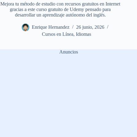
Mejora tu método de estudio con recursos gratuitos en Internet
gracias a este curso gratuito de Udemy pensado para
desarrollar un aprendizaje autónomo del inglés.
Enrique Hernandez
26 junio, 2026
Cursos en Línea
,
Idiomas
Anuncios