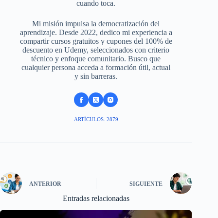
cuando toca.
Mi misión impulsa la democratización del
aprendizaje. Desde 2022, dedico mi experiencia a
compartir cursos gratuitos y cupones del 100% de
descuento en Udemy, seleccionados con criterio
técnico y enfoque comunitario. Busco que
cualquier persona acceda a formación útil, actual
y sin barreras.
ARTÍCULOS: 2879
ANTERIOR
SIGUIENTE
Entradas relacionadas