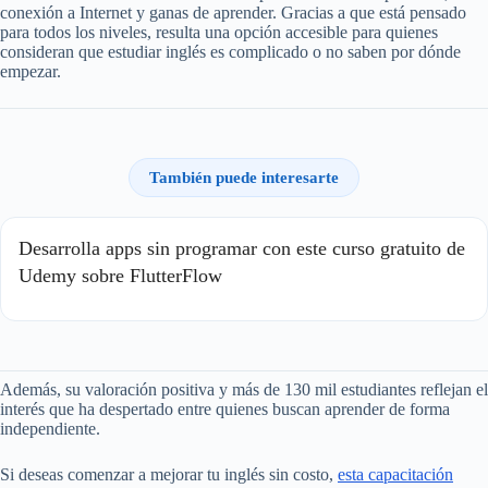
conexión a Internet y ganas de aprender. Gracias a que está pensado
para todos los niveles, resulta una opción accesible para quienes
consideran que estudiar inglés es complicado o no saben por dónde
empezar.
También puede interesarte
Desarrolla apps sin programar con este curso gratuito de
Udemy sobre FlutterFlow
Además, su valoración positiva y más de 130 mil estudiantes reflejan el
interés que ha despertado entre quienes buscan aprender de forma
independiente.
Si deseas comenzar a mejorar tu inglés sin costo,
esta capacitación