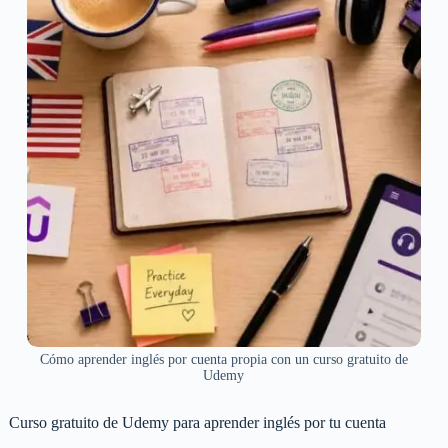
Cómo aprender inglés por cuenta propia con un curso gratuito de
Udemy
Curso gratuito de Udemy para aprender inglés por tu cuenta