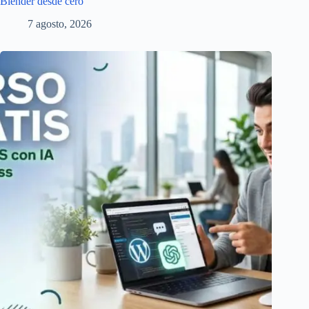
Blender desde cero
7 agosto, 2026