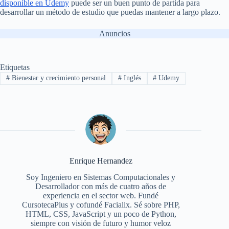
disponible en Udemy
puede ser un buen punto de partida para
desarrollar un método de estudio que puedas mantener a largo plazo.
Anuncios
Etiquetas
#
Bienestar y crecimiento personal
#
Inglés
#
Udemy
Enrique Hernandez
Soy Ingeniero en Sistemas Computacionales y
Desarrollador con más de cuatro años de
experiencia en el sector web. Fundé
CursotecaPlus y cofundé Facialix. Sé sobre PHP,
HTML, CSS, JavaScript y un poco de Python,
siempre con visión de futuro y humor veloz