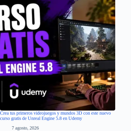
Crea tus primeros videojuegos y mundos 3D con este nuevo
curso gratis de Unreal Engine 5.8 en Udemy
7 agosto, 2026