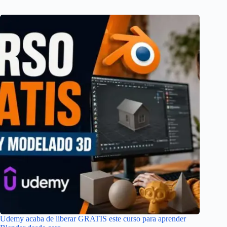
Udemy acaba de liberar GRATIS este curso para aprender