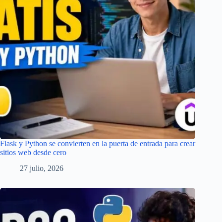
Flask y Python se convierten en la puerta de entrada para crear
sitios web desde cero
27 julio, 2026