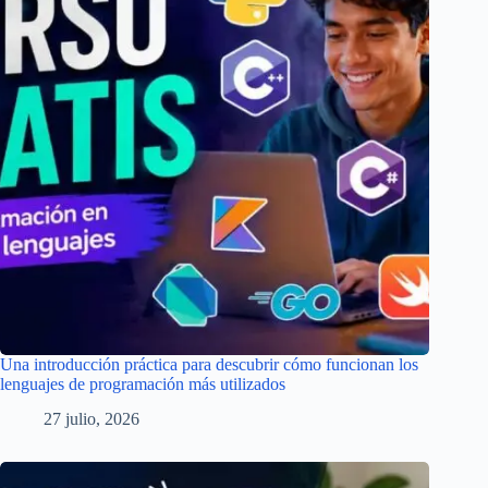
Una introducción práctica para descubrir cómo funcionan los
lenguajes de programación más utilizados
27 julio, 2026