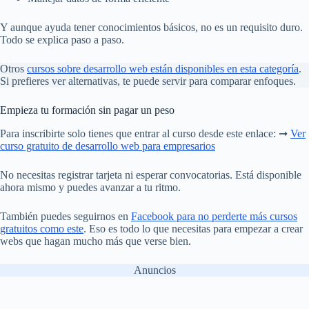
Y aunque ayuda tener conocimientos básicos, no es un requisito duro.
Todo se explica paso a paso.
Otros
cursos sobre desarrollo web están disponibles en esta categoría
.
Si prefieres ver alternativas, te puede servir para comparar enfoques.
Empieza tu formación sin pagar un peso
Para inscribirte solo tienes que entrar al curso desde este enlace: ➞
Ver
curso gratuito de desarrollo web para empresarios
No necesitas registrar tarjeta ni esperar convocatorias. Está disponible
ahora mismo y puedes avanzar a tu ritmo.
También puedes seguirnos en
Facebook para no perderte más cursos
gratuitos como este
. Eso es todo lo que necesitas para empezar a crear
webs que hagan mucho más que verse bien.
Anuncios