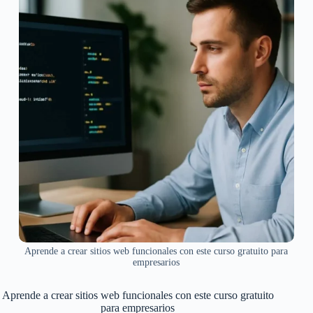
Aprende a crear sitios web funcionales con este curso gratuito para
empresarios
Aprende a crear sitios web funcionales con este curso gratuito
para empresarios