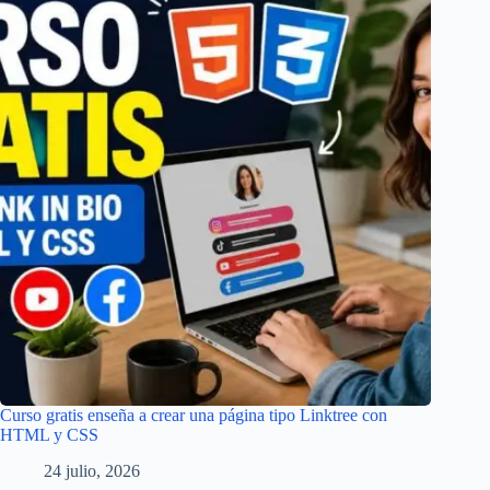
Curso gratis enseña a crear una página tipo Linktree con
HTML y CSS
24 julio, 2026