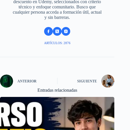
descuento en Udemy, seleccionados con criterio
técnico y enfoque comunitario. Busco que
cualquier persona acceda a formación útil, actual
y sin barreras.
ARTÍCULOS: 2876
ANTERIOR
SIGUIENTE
Entradas relacionadas