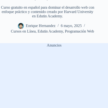
Curso gratuito en español para dominar el desarrollo web con
enfoque práctico y contenido creado por Harvard University
en Edutin Academy.
Enrique Hernandez
6 mayo, 2025
Cursos en Línea
,
Edutin Academy
,
Programación Web
Anuncios