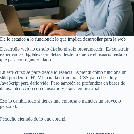
De lo estático a lo funcional: lo que implica desarrollar para la web
Desarrollo web no es solo diseño ni solo programación. Es construir
experiencias digitales completas: desde lo que ve el usuario hasta lo
que pasa en segundo plano.
En este curso se parte desde lo esencial. Aprendí cómo funciona un
sitio por dentro: HTML para la estructura, CSS para el estilo y
JavaScript para darle vida. Pero también se profundiza en bases de
datos, interacción con el usuario y lógica empresarial.
Eso lo cambia todo si tienes una empresa o manejas un proyecto
personal.
Pequeño ejemplo de lo que aprendí: