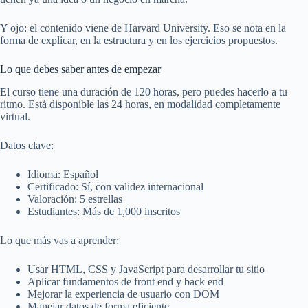
Y ojo: el contenido viene de Harvard University. Eso se nota en la
forma de explicar, en la estructura y en los ejercicios propuestos.
Lo que debes saber antes de empezar
El curso tiene una duración de 120 horas, pero puedes hacerlo a tu
ritmo. Está disponible las 24 horas, en modalidad completamente
virtual.
Datos clave:
Idioma: Español
Certificado: Sí, con validez internacional
Valoración: 5 estrellas
Estudiantes: Más de 1,000 inscritos
Lo que más vas a aprender:
Usar HTML, CSS y JavaScript para desarrollar tu sitio
Aplicar fundamentos de front end y back end
Mejorar la experiencia de usuario con DOM
Manejar datos de forma eficiente