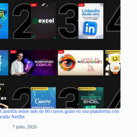
Claseflix reúne más de 80 cursos gratis en una plataforma con
estilo Netflix
7 julio, 2026