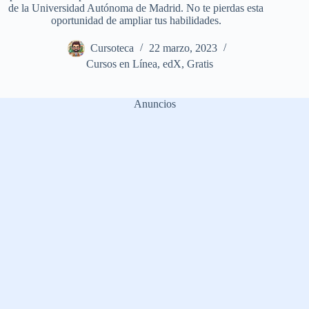
de la Universidad Autónoma de Madrid. No te pierdas esta
oportunidad de ampliar tus habilidades.
Cursoteca
22 marzo, 2023
Cursos en Línea
,
edX
,
Gratis
Anuncios