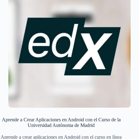
Aprende a Crear Aplicaciones en Android con el Curso de la
Universidad Autónoma de Madrid
Aprende a crear aplicaciones en Android con el curso en línea