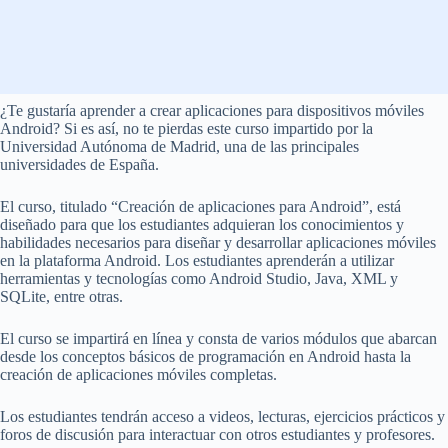
¿Te gustaría aprender a crear aplicaciones para dispositivos móviles
Android? Si es así, no te pierdas este curso impartido por la
Universidad Autónoma de Madrid, una de las principales
universidades de España.
El curso, titulado “Creación de aplicaciones para Android”, está
diseñado para que los estudiantes adquieran los conocimientos y
habilidades necesarios para diseñar y desarrollar aplicaciones móviles
en la plataforma Android. Los estudiantes aprenderán a utilizar
herramientas y tecnologías como Android Studio, Java, XML y
SQLite, entre otras.
El curso se impartirá en línea y consta de varios módulos que abarcan
desde los conceptos básicos de programación en Android hasta la
creación de aplicaciones móviles completas.
Los estudiantes tendrán acceso a videos, lecturas, ejercicios prácticos y
foros de discusión para interactuar con otros estudiantes y profesores.