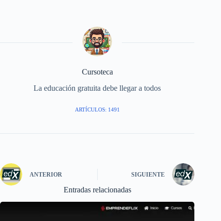
Cursoteca
La educación gratuita debe llegar a todos
ARTÍCULOS: 1491
ANTERIOR
SIGUIENTE
Entradas relacionadas