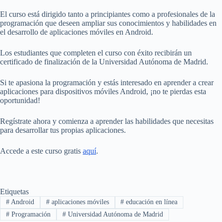
El curso está dirigido tanto a principiantes como a profesionales de la
programación que deseen ampliar sus conocimientos y habilidades en
el desarrollo de aplicaciones móviles en Android.
Los estudiantes que completen el curso con éxito recibirán un
certificado de finalización de la Universidad Autónoma de Madrid.
Si te apasiona la programación y estás interesado en aprender a crear
aplicaciones para dispositivos móviles Android, ¡no te pierdas esta
oportunidad!
Regístrate ahora y comienza a aprender las habilidades que necesitas
para desarrollar tus propias aplicaciones.
Accede a este curso gratis
aquí
.
Etiquetas
#
Android
#
aplicaciones móviles
#
educación en línea
#
Programación
#
Universidad Autónoma de Madrid