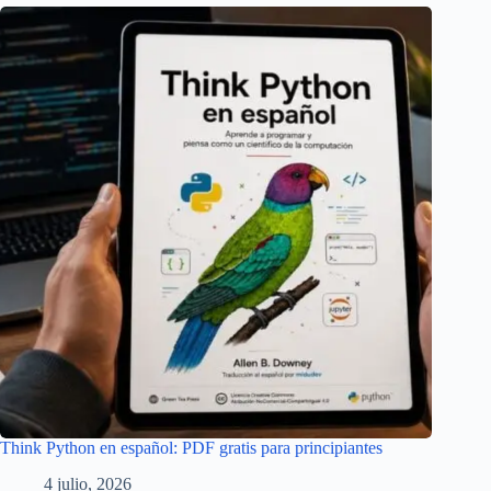
Think Python en español: PDF gratis para principiantes
4 julio, 2026