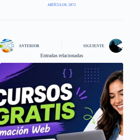
ARTÍCULOS: 2872
ANTERIOR
SIGUIENTE
Entradas relacionadas