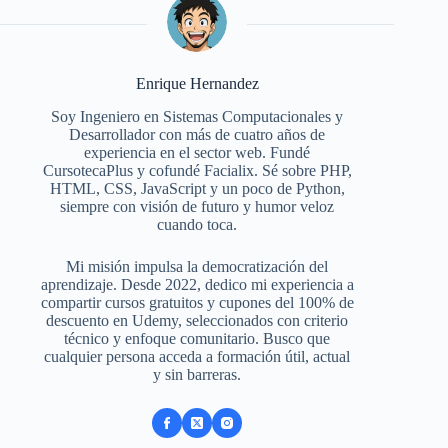
Enrique Hernandez
Soy Ingeniero en Sistemas Computacionales y
Desarrollador con más de cuatro años de
experiencia en el sector web. Fundé
CursotecaPlus y cofundé Facialix. Sé sobre PHP,
HTML, CSS, JavaScript y un poco de Python,
siempre con visión de futuro y humor veloz
cuando toca.
Mi misión impulsa la democratización del
aprendizaje. Desde 2022, dedico mi experiencia a
compartir cursos gratuitos y cupones del 100% de
descuento en Udemy, seleccionados con criterio
técnico y enfoque comunitario. Busco que
cualquier persona acceda a formación útil, actual
y sin barreras.