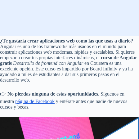
¿Te gustaría crear aplicaciones web como las que usas a diario?
Angular es uno de los frameworks más usados en el mundo para
construir aplicaciones web modernas, rápidas y escalables. Si quieres
empezar a crear tus propias interfaces dinámicas, el
curso de Angular
gratis
Desarrollo de frontend con Angular
en Coursera es una
excelente opción. Este curso es impartido por Board Infinity y ya ha
ayudado a miles de estudiantes a dar sus primeros pasos en el
desarrollo web.
👉
No pierdas ninguna de estas oportunidades
. Síguenos en
nuestra
página de Facebook
y entérate antes que nadie de nuevos
cursos y becas.