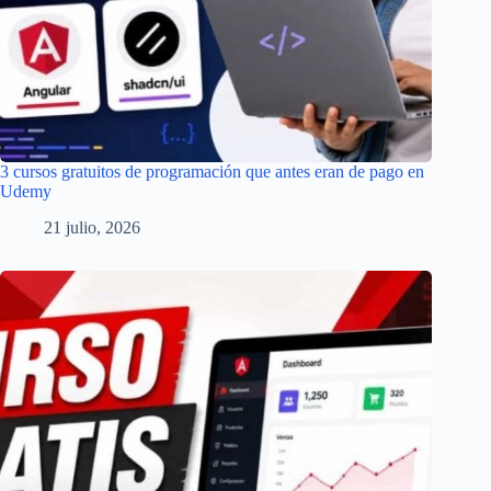
3 cursos gratuitos de programación que antes eran de pago en
Udemy
21 julio, 2026