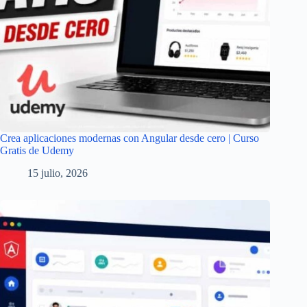
Crea aplicaciones modernas con Angular desde cero | Curso
Gratis de Udemy
15 julio, 2026