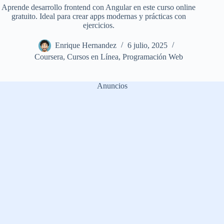
Aprende desarrollo frontend con Angular en este curso online
gratuito. Ideal para crear apps modernas y prácticas con
ejercicios.
Enrique Hernandez
6 julio, 2025
Coursera
,
Cursos en Línea
,
Programación Web
Anuncios