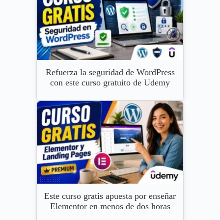
Refuerza la seguridad de WordPress
con este curso gratuito de Udemy
Este curso gratis apuesta por enseñar
Elementor en menos de dos horas