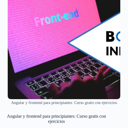
Angular y frontend para principiantes: Curso gratis con ejercicios
Angular y frontend para principiantes: Curso gratis con
ejercicios