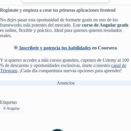
Regístrate y empieza a crear tus primeras aplicaciones frontend
No dejes pasar esta oportunidad de formarte gratis en uno de los
frameworks más potentes del mercado. Este
curso de Angular gratis
es online, flexible y práctico. Ideal para quienes quieren resultados
reales.
🎯
Inscríbete y potencia tus habilidades
en Coursera
.
Y si quieres acceder a más cursos gratuitos, cupones de Udemy al 100
% de descuento y oportunidades exclusivas, únete a nuestro
canal de
Telegram
. ¡Cada día compartimos nuevas opciones para aprender!
Anuncios
Etiquetas
#
Angular