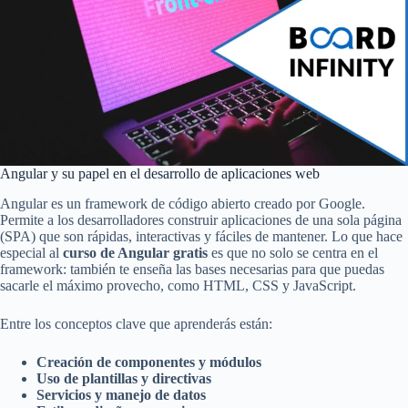
Angular y su papel en el desarrollo de aplicaciones web
Angular es un framework de código abierto creado por Google.
Permite a los desarrolladores construir aplicaciones de una sola página
(SPA) que son rápidas, interactivas y fáciles de mantener. Lo que hace
especial al
curso de Angular gratis
es que no solo se centra en el
framework: también te enseña las bases necesarias para que puedas
sacarle el máximo provecho, como HTML, CSS y JavaScript.
Entre los conceptos clave que aprenderás están:
Creación de componentes y módulos
Uso de plantillas y directivas
Servicios y manejo de datos