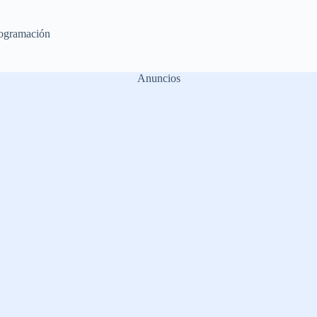
ogramación
Anuncios