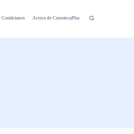
Contáctanos
Acerca de CursotecaPlus