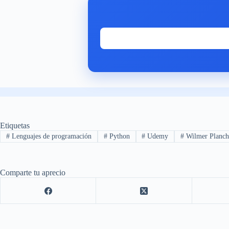
Etiquetas
#
Lenguajes de programación
#
Python
#
Udemy
#
Wilmer Planch
Comparte tu aprecio