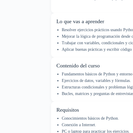
Lo que vas a aprender
Resolver ejercicios prácticos usando Pytho
Mejorar la lógica de programación desde c
Trabajar con variables, condicionales y cic
Aplicar buenas prácticas y escribir código
Contenido del curso
Fundamentos básicos de Python y entorno 
Ejercicios de datos, variables y fórmulas.
Estructuras condicionales y problemas lóg
Bucles, matrices y preguntas de entrevist
Requisitos
Conocimientos básicos de Python.
Conexión a Internet.
PC o laptop para practicar los ejercicios.