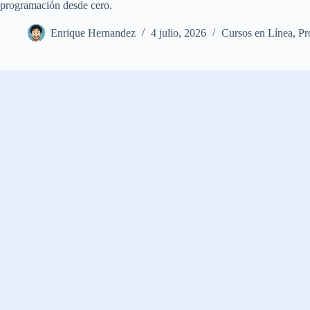
programación desde cero.
Enrique Hernandez
4 julio, 2026
Cursos en Línea
,
Pr