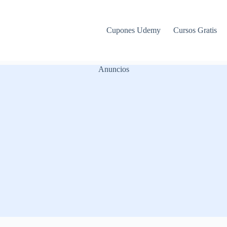
Cupones Udemy
Cursos Gratis
Anuncios