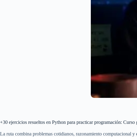
+30 ejercicios resueltos en Python para practicar programación: Curso 
La ruta combina problemas cotidianos, razonamiento computacional y ej