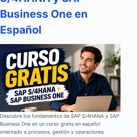
Business One en
Español
Descubre los fundamentos de SAP S/4HANA y SAP
Business One en un curso gratis en español
orientado a procesos, gestión y operaciones