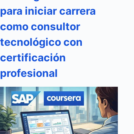
para iniciar carrera
como consultor
tecnológico con
certificación
profesional