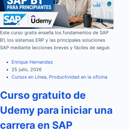
Este curso gratis enseña los fundamentos de SAP
B1, los sistemas ERP y las principales soluciones
SAP mediante lecciones breves y fáciles de seguir.
Enrique Hernandez
25 julio, 2026
Cursos en Línea
,
Productividad en la oficina
Curso gratuito de
Udemy para iniciar una
carrera en SAP