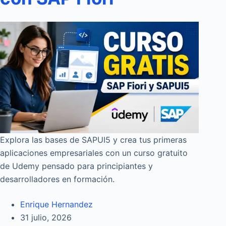
Explora las bases de SAPUI5 y crea tus primeras
aplicaciones empresariales con un curso gratuito
de Udemy pensado para principiantes y
desarrolladores en formación.
Enrique Hernandez
31 julio, 2026