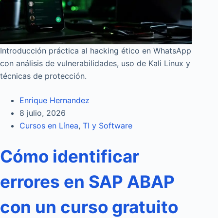
Introducción práctica al hacking ético en WhatsApp
con análisis de vulnerabilidades, uso de Kali Linux y
técnicas de protección.
Enrique Hernandez
8 julio, 2026
Cursos en Línea
,
TI y Software
Cómo identificar
errores en SAP ABAP
con un curso gratuito