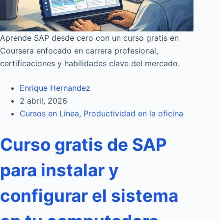
Aprende SAP desde cero con un curso gratis en
Coursera enfocado en carrera profesional,
certificaciones y habilidades clave del mercado.
Enrique Hernandez
2 abril, 2026
Cursos en Línea
,
Productividad en la oficina
Curso gratis de SAP
para instalar y
configurar el sistema