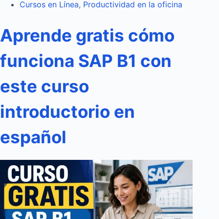
Cursos en Línea
,
Productividad en la oficina
Aprende gratis cómo
funciona SAP B1 con
este curso
introductorio en
español