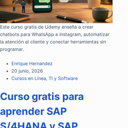
Este curso gratis de Udemy enseña a crear
chatbots para WhatsApp e Instagram, automatizar
la atención al cliente y conectar herramientas sin
programar.
Enrique Hernandez
20 junio, 2026
Cursos en Línea
,
TI y Software
Curso gratis para
aprender SAP
S/4HANA y SAP