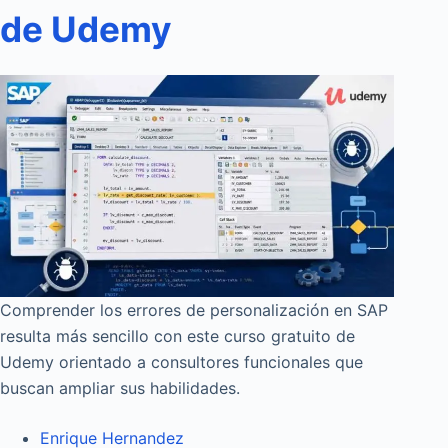
de Udemy
Comprender los errores de personalización en SAP
resulta más sencillo con este curso gratuito de
Udemy orientado a consultores funcionales que
buscan ampliar sus habilidades.
Enrique Hernandez