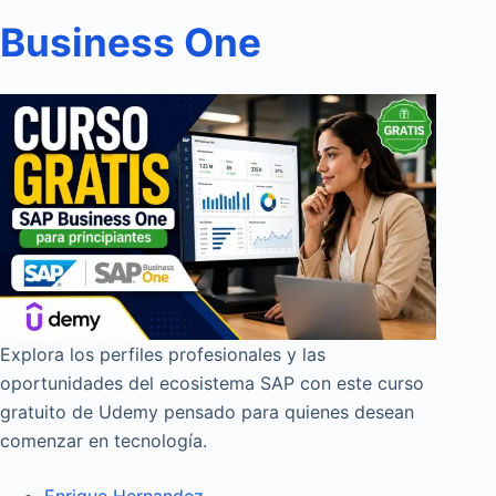
Business One
Explora los perfiles profesionales y las
oportunidades del ecosistema SAP con este curso
gratuito de Udemy pensado para quienes desean
comenzar en tecnología.
Enrique Hernandez