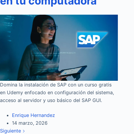
en tu computadora
Domina la instalación de SAP con un curso gratis
en Udemy enfocado en configuración del sistema,
acceso al servidor y uso básico del SAP GUI.
Enrique Hernandez
14 marzo, 2026
Siguiente