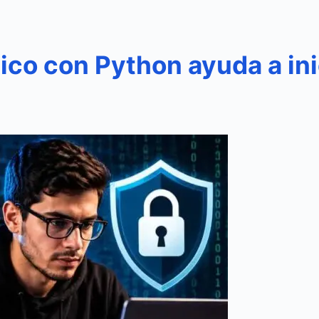
ico con Python ayuda a ini