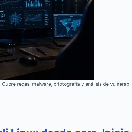
Cubre redes, malware, criptografía y análisis de vulnerabi