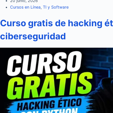
20 junio, 2026
Cursos en Línea
,
TI y Software
Curso gratis de hacking ét
ciberseguridad