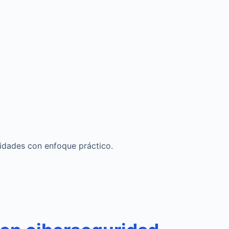
lidades con enfoque práctico.