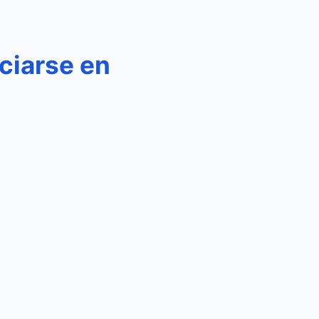
ciarse en