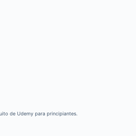
tuito de Udemy para principiantes.