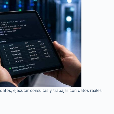
os, ejecutar consultas y trabajar con datos reales.