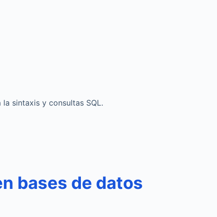
la sintaxis y consultas SQL.
en bases de datos