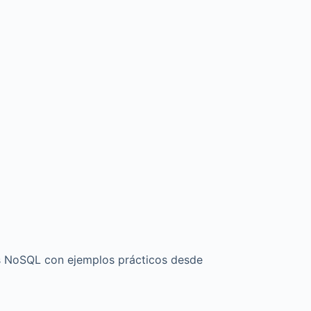
 NoSQL con ejemplos prácticos desde