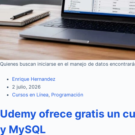
Quienes buscan iniciarse en el manejo de datos encontrarán
Enrique Hernandez
2 julio, 2026
Cursos en Línea
,
Programación
Udemy ofrece gratis un cu
y MySQL