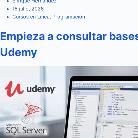
Enrique Hernandez
16 julio, 2026
Cursos en Línea
,
Programación
Empieza a consultar bases
Udemy