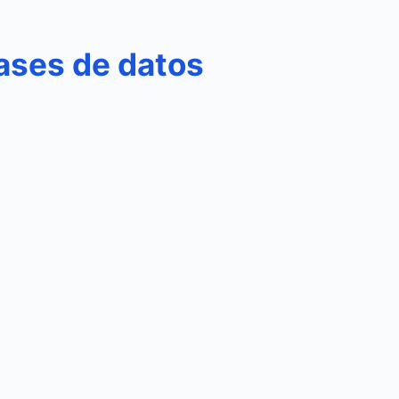
ases de datos