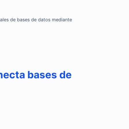
iales de bases de datos mediante
necta bases de