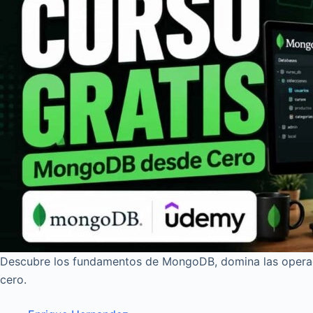
Descubre los fundamentos de MongoDB, domina las opera
cero.