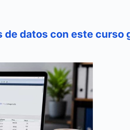
 de datos con este curso 