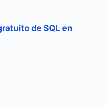
gratuito de SQL en